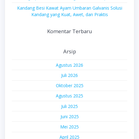
Kandang Besi Kawat Ayam Umbaran Galvanis Solusi
Kandang yang Kuat, Awet, dan Praktis
Komentar Terbaru
Arsip
Agustus 2026
Juli 2026
Oktober 2025
Agustus 2025
Juli 2025
Juni 2025
Mei 2025
April 2025