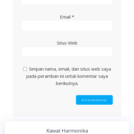
Email
*
Situs Web
Simpan nama, email, dan situs web saya
pada peramban ini untuk komentar saya
berikutnya.
Kawat Harmonika