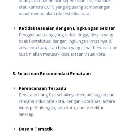
adanya tambahan alat seperti iklan liar, spanduk,
atau kamera CCTV yang dipasang sembarangan
dapat menurunkan nilai estetika kota.
Ketidaksesuaian dengan Lingkungan Sekitar
Penggunaan tiang yang terlalu tinggi, desain yang
tidak kontekstual dengan lingkungan (misalnya di
area kota tua), atau bahan yang cepat berkarat dan
kusam akan merusak keselarasan visual kota.
3. Solusi dan Rekomendasi Penataan
Perencanaan Terpadu
Penataan tiang PJU sebaiknya menjadi bagian dari
rencana induk tata kota, dengan koordinasi antara
dinas perhubungan, tata kota, dan arsitektur
lanskap.
Desain Tematik