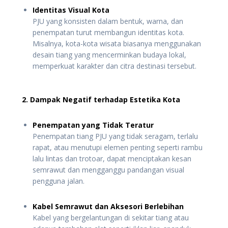
Identitas Visual Kota
PJU yang konsisten dalam bentuk, warna, dan
penempatan turut membangun identitas kota.
Misalnya, kota-kota wisata biasanya menggunakan
desain tiang yang mencerminkan budaya lokal,
memperkuat karakter dan citra destinasi tersebut.
2. Dampak Negatif terhadap Estetika Kota
Penempatan yang Tidak Teratur
Penempatan tiang PJU yang tidak seragam, terlalu
rapat, atau menutupi elemen penting seperti rambu
lalu lintas dan trotoar, dapat menciptakan kesan
semrawut dan mengganggu pandangan visual
pengguna jalan.
Kabel Semrawut dan Aksesori Berlebihan
Kabel yang bergelantungan di sekitar tiang atau