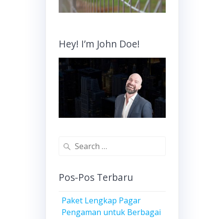
Hey! I’m John Doe!
Search
for:
Pos-Pos Terbaru
Paket Lengkap Pagar
Pengaman untuk Berbagai