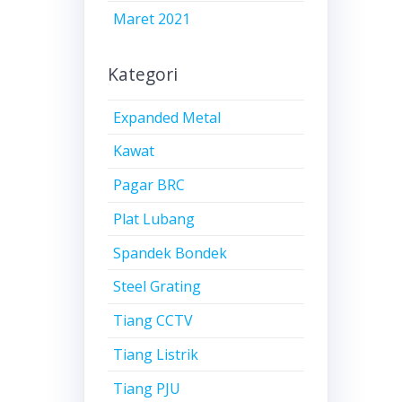
Maret 2021
Kategori
Expanded Metal
Kawat
Pagar BRC
Plat Lubang
Spandek Bondek
Steel Grating
Tiang CCTV
Tiang Listrik
Tiang PJU