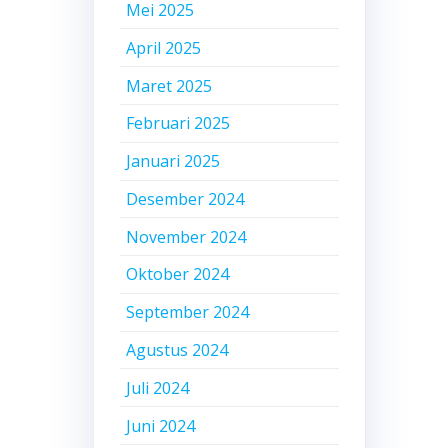
Mei 2025
April 2025
Maret 2025
Februari 2025
Januari 2025
Desember 2024
November 2024
Oktober 2024
September 2024
Agustus 2024
Juli 2024
Juni 2024