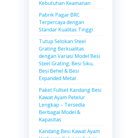
Kebutuhan Keamanan
Pabrik Pagar BRC
Terpercaya dengan
Standar Kualitas Tinggi
Tutup Selokan Steel
Grating Berkualitas
dengan Variasi Model Besi
Steel Grating, Besi Siku,
Besi Behel & Besi
Expanded Metal
Paket Fullset Kandang Besi
Kawat Ayam Petelur
Lengkap – Tersedia
Berbagai Model &
Kapasitas
Kandang Besi Kawat Ayam