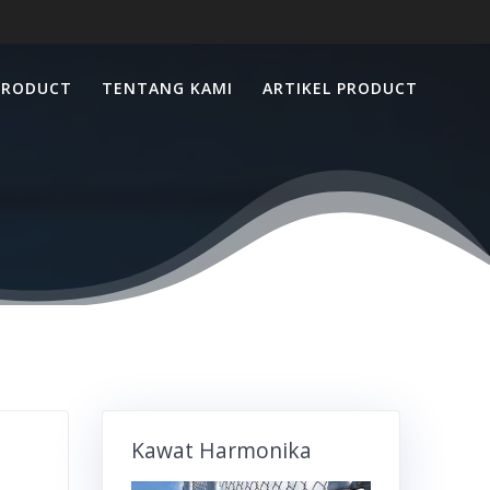
PRODUCT
TENTANG KAMI
ARTIKEL PRODUCT
Kawat Harmonika