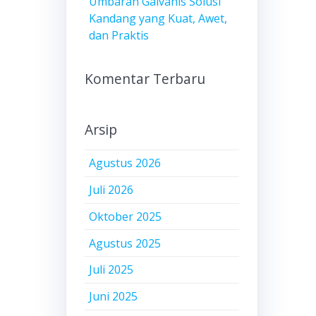
Umbaran Galvanis Solusi
Kandang yang Kuat, Awet,
dan Praktis
Komentar Terbaru
Arsip
Agustus 2026
Juli 2026
Oktober 2025
Agustus 2025
Juli 2025
Juni 2025