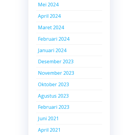
Mei 2024
April 2024
Maret 2024
Februari 2024
Januari 2024
Desember 2023
November 2023
Oktober 2023
Agustus 2023
Februari 2023
Juni 2021
April 2021