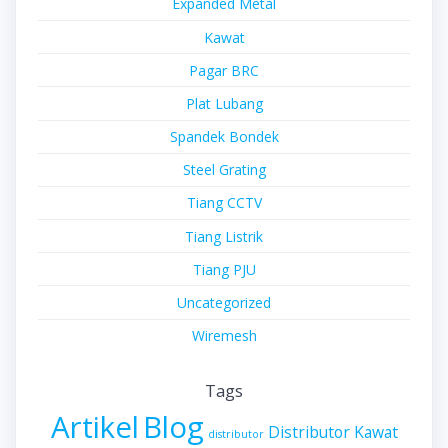
Expanded Metal
Kawat
Pagar BRC
Plat Lubang
Spandek Bondek
Steel Grating
Tiang CCTV
Tiang Listrik
Tiang PJU
Uncategorized
Wiremesh
Tags
Artikel
Blog
Distributor Kawat
distributor