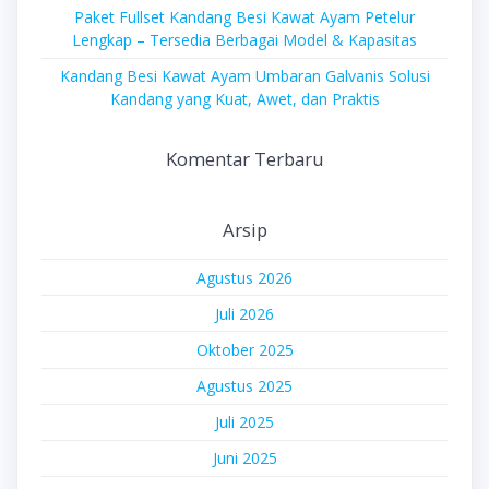
Paket Fullset Kandang Besi Kawat Ayam Petelur
Lengkap – Tersedia Berbagai Model & Kapasitas
Kandang Besi Kawat Ayam Umbaran Galvanis Solusi
Kandang yang Kuat, Awet, dan Praktis
Komentar Terbaru
Arsip
Agustus 2026
Juli 2026
Oktober 2025
Agustus 2025
Juli 2025
Juni 2025