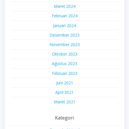
Maret 2024
Februari 2024
Januari 2024
Desember 2023
November 2023
Oktober 2023
Agustus 2023
Februari 2023
Juni 2021
April 2021
Maret 2021
Kategori