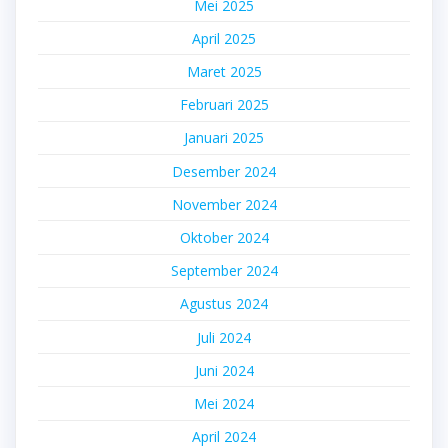
Mei 2025
April 2025
Maret 2025
Februari 2025
Januari 2025
Desember 2024
November 2024
Oktober 2024
September 2024
Agustus 2024
Juli 2024
Juni 2024
Mei 2024
April 2024