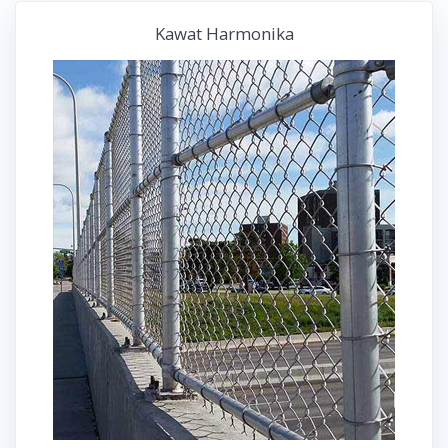
Kawat Harmonika