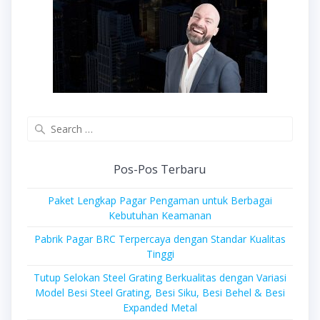
Search
for:
Pos-Pos Terbaru
Paket Lengkap Pagar Pengaman untuk Berbagai
Kebutuhan Keamanan
Pabrik Pagar BRC Terpercaya dengan Standar Kualitas
Tinggi
Tutup Selokan Steel Grating Berkualitas dengan Variasi
Model Besi Steel Grating, Besi Siku, Besi Behel & Besi
Expanded Metal