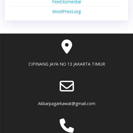
Feed komentar
WordPress.org
CIPINANG JAYA NO 13 JAKARTA TIMUR
Akbarpagarkawat@gmail.com