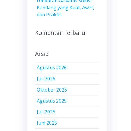
Umbaran Galvanis Solusi
Kandang yang Kuat, Awet,
dan Praktis
Komentar Terbaru
Arsip
Agustus 2026
Juli 2026
Oktober 2025
Agustus 2025
Juli 2025
Juni 2025