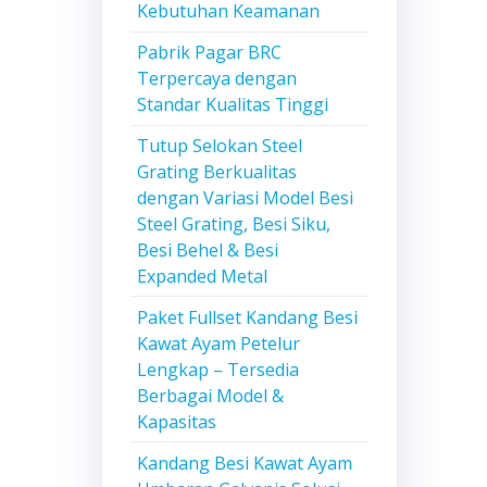
Kebutuhan Keamanan
Pabrik Pagar BRC
Terpercaya dengan
Standar Kualitas Tinggi
Tutup Selokan Steel
Grating Berkualitas
dengan Variasi Model Besi
Steel Grating, Besi Siku,
Besi Behel & Besi
Expanded Metal
Paket Fullset Kandang Besi
Kawat Ayam Petelur
Lengkap – Tersedia
Berbagai Model &
Kapasitas
Kandang Besi Kawat Ayam