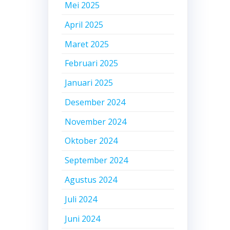
Mei 2025
April 2025
Maret 2025
Februari 2025
Januari 2025
Desember 2024
November 2024
Oktober 2024
September 2024
Agustus 2024
Juli 2024
Juni 2024