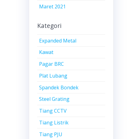
Maret 2021
Kategori
Expanded Metal
Kawat
Pagar BRC
Plat Lubang
Spandek Bondek
Steel Grating
Tiang CCTV
Tiang Listrik
Tiang PJU