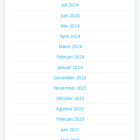
Juli 2024
Juni 2024
Mei 2024
April 2024
Maret 2024
Februari 2024
Januari 2024
Desember 2023
November 2023
Oktober 2023
Agustus 2023
Februari 2023
Juni 2021
April 2021