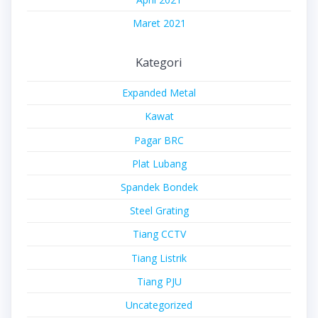
Maret 2021
Kategori
Expanded Metal
Kawat
Pagar BRC
Plat Lubang
Spandek Bondek
Steel Grating
Tiang CCTV
Tiang Listrik
Tiang PJU
Uncategorized