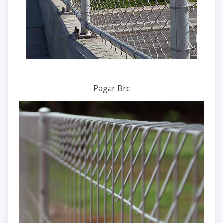
Pagar Brc