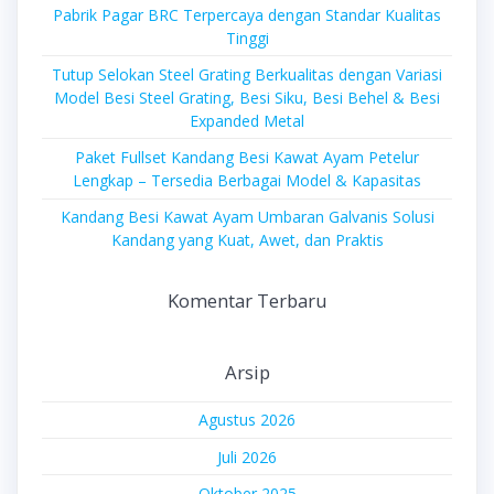
Pabrik Pagar BRC Terpercaya dengan Standar Kualitas
Tinggi
Tutup Selokan Steel Grating Berkualitas dengan Variasi
Model Besi Steel Grating, Besi Siku, Besi Behel & Besi
Expanded Metal
Paket Fullset Kandang Besi Kawat Ayam Petelur
Lengkap – Tersedia Berbagai Model & Kapasitas
Kandang Besi Kawat Ayam Umbaran Galvanis Solusi
Kandang yang Kuat, Awet, dan Praktis
Komentar Terbaru
Arsip
Agustus 2026
Juli 2026
Oktober 2025