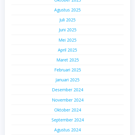
Agustus 2025
Juli 2025
Juni 2025
Mei 2025
April 2025
Maret 2025
Februari 2025
Januari 2025
Desember 2024
November 2024
Oktober 2024
September 2024
Agustus 2024