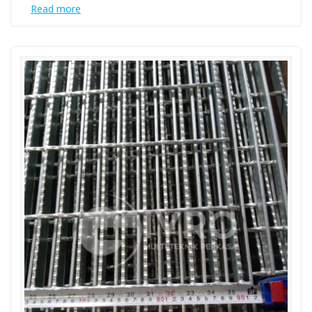
Read more