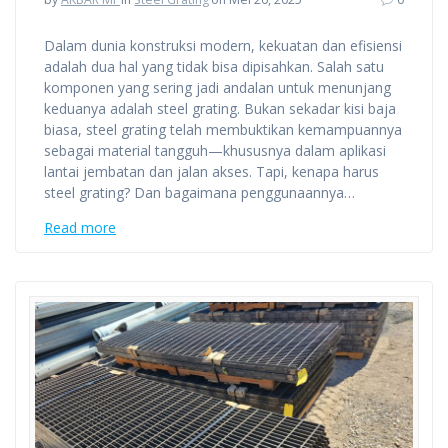
Dalam dunia konstruksi modern, kekuatan dan efisiensi
adalah dua hal yang tidak bisa dipisahkan. Salah satu
komponen yang sering jadi andalan untuk menunjang
keduanya adalah steel grating. Bukan sekadar kisi baja
biasa, steel grating telah membuktikan kemampuannya
sebagai material tangguh—khususnya dalam aplikasi
lantai jembatan dan jalan akses. Tapi, kenapa harus
steel grating? Dan bagaimana penggunaannya…
Read more