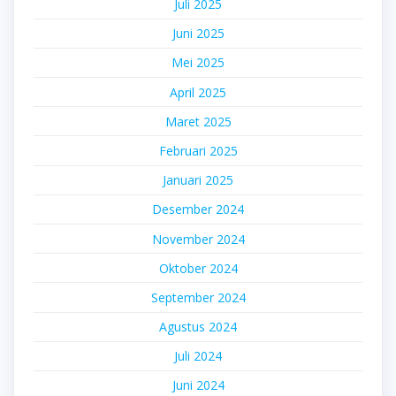
Juli 2025
Juni 2025
Mei 2025
April 2025
Maret 2025
Februari 2025
Januari 2025
Desember 2024
November 2024
Oktober 2024
September 2024
Agustus 2024
Juli 2024
Juni 2024