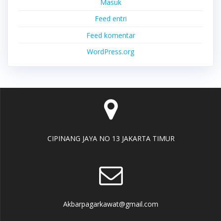
Masuk
Feed entri
Feed komentar
WordPress.org
CIPINANG JAYA NO 13 JAKARTA TIMUR
Akbarpagarkawat@gmail.com