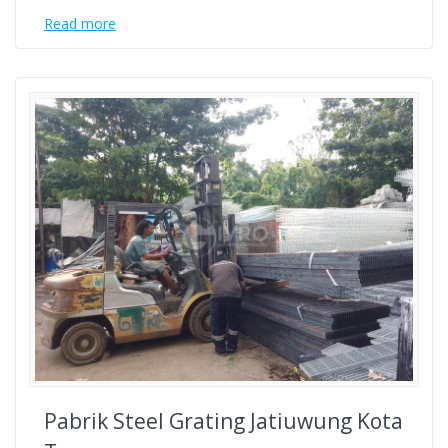
Read more
Pabrik Steel Grating Jatiuwung Kota