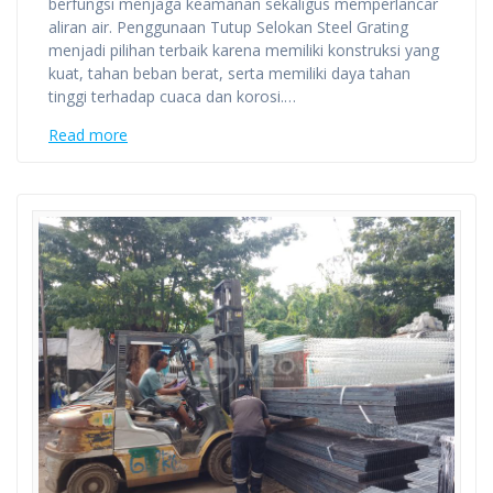
berfungsi menjaga keamanan sekaligus memperlancar
aliran air. Penggunaan Tutup Selokan Steel Grating
menjadi pilihan terbaik karena memiliki konstruksi yang
kuat, tahan beban berat, serta memiliki daya tahan
tinggi terhadap cuaca dan korosi.…
Read more