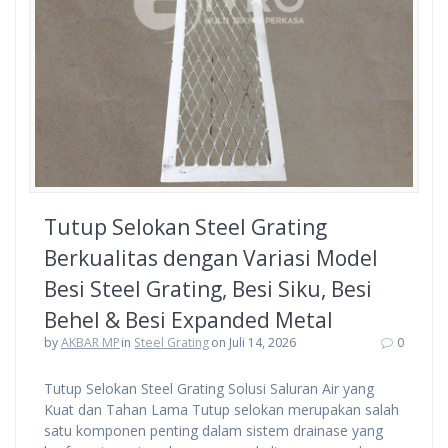
Tutup Selokan Steel Grating
Berkualitas dengan Variasi Model
Besi Steel Grating, Besi Siku, Besi
Behel & Besi Expanded Metal
by
AKBAR MP
in
Steel Grating
on Juli 14, 2026
0
Tutup Selokan Steel Grating Solusi Saluran Air yang
Kuat dan Tahan Lama Tutup selokan merupakan salah
satu komponen penting dalam sistem drainase yang