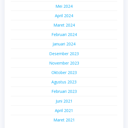
Mei 2024
April 2024
Maret 2024
Februari 2024
Januari 2024
Desember 2023
November 2023
Oktober 2023
Agustus 2023
Februari 2023
Juni 2021
April 2021
Maret 2021