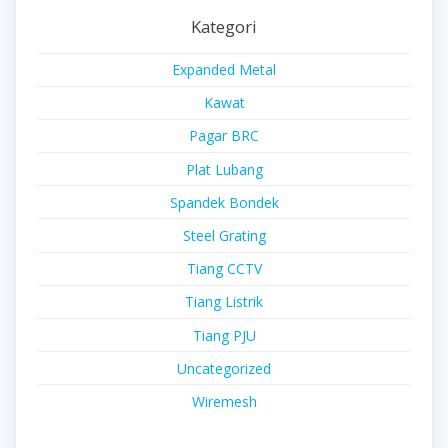
Kategori
Expanded Metal
Kawat
Pagar BRC
Plat Lubang
Spandek Bondek
Steel Grating
Tiang CCTV
Tiang Listrik
Tiang PJU
Uncategorized
Wiremesh