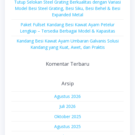
Tutup Selokan Steel Grating Berkualitas dengan Variasi
Model Besi Steel Grating, Besi Siku, Besi Behel & Besi
Expanded Metal
Paket Fullset Kandang Besi Kawat Ayam Petelur
Lengkap – Tersedia Berbagai Model & Kapasitas
Kandang Besi Kawat Ayam Umbaran Galvanis Solusi
Kandang yang Kuat, Awet, dan Praktis
Komentar Terbaru
Arsip
Agustus 2026
Juli 2026
Oktober 2025
Agustus 2025