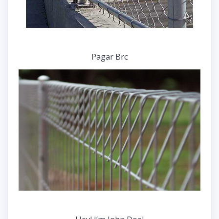
Pagar Brc