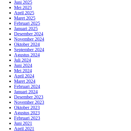
Juni 2025
Mei 2025
April 2025
Maret 2025
Februari 2025
Januari 2025
Desember 2024
November 2024
Oktober 2024
September 2024
Agustus 2024
Juli 2024
Juni 2024
Mei 2024
April 2024
Maret 2024
Februari 2024
Januari 2024
Desember 2023
November 2023
Oktober 2023
Agustus 2023
Februari 2023
Juni 2021
April 2021