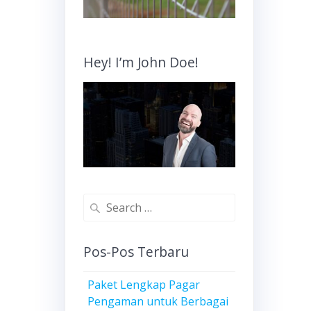
Hey! I’m John Doe!
Search
for:
Pos-Pos Terbaru
Paket Lengkap Pagar
Pengaman untuk Berbagai