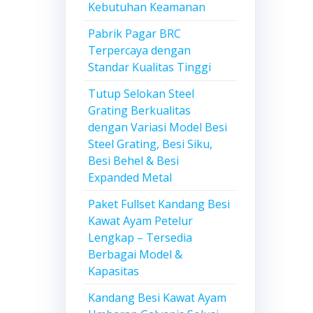
Kebutuhan Keamanan
Pabrik Pagar BRC
Terpercaya dengan
Standar Kualitas Tinggi
Tutup Selokan Steel
Grating Berkualitas
dengan Variasi Model Besi
Steel Grating, Besi Siku,
Besi Behel & Besi
Expanded Metal
Paket Fullset Kandang Besi
Kawat Ayam Petelur
Lengkap – Tersedia
Berbagai Model &
Kapasitas
Kandang Besi Kawat Ayam