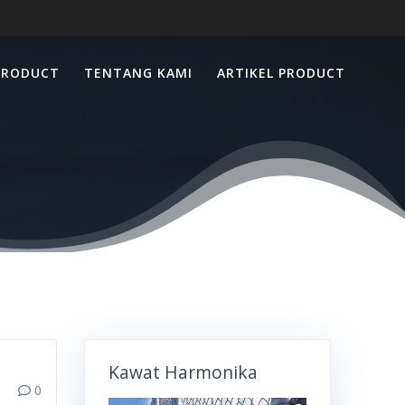
PRODUCT
TENTANG KAMI
ARTIKEL PRODUCT
Kawat Harmonika
0