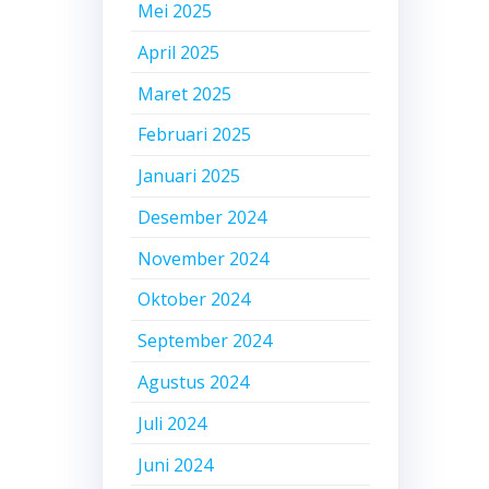
Mei 2025
April 2025
Maret 2025
Februari 2025
Januari 2025
Desember 2024
November 2024
Oktober 2024
September 2024
Agustus 2024
Juli 2024
Juni 2024