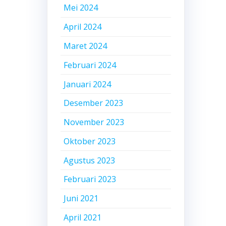
Mei 2024
April 2024
Maret 2024
Februari 2024
Januari 2024
Desember 2023
November 2023
Oktober 2023
Agustus 2023
Februari 2023
Juni 2021
April 2021