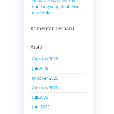
Umbaran Galvanis Solusi
Kandang yang Kuat, Awet,
dan Praktis
Komentar Terbaru
Arsip
Agustus 2026
Juli 2026
Oktober 2025
Agustus 2025
Juli 2025
Juni 2025