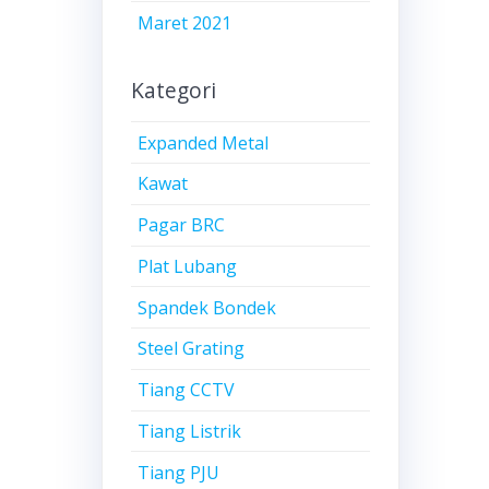
Maret 2021
Kategori
Expanded Metal
Kawat
Pagar BRC
Plat Lubang
Spandek Bondek
Steel Grating
Tiang CCTV
Tiang Listrik
Tiang PJU