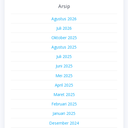
Arsip
Agustus 2026
Juli 2026
Oktober 2025
Agustus 2025
Juli 2025
Juni 2025
Mei 2025
April 2025
Maret 2025
Februari 2025
Januari 2025
Desember 2024