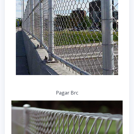
Pagar Brc