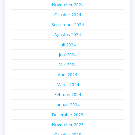
November 2024
Oktober 2024
September 2024
Agustus 2024
Juli 2024
Juni 2024
Mei 2024
April 2024
Maret 2024
Februari 2024
Januari 2024
Desember 2023
November 2023
Oktober 2023