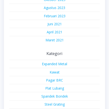
Agustus 2023
Februari 2023
Juni 2021
April 2021
Maret 2021
Kategori
Expanded Metal
Kawat
Pagar BRC
Plat Lubang
Spandek Bondek
Steel Grating