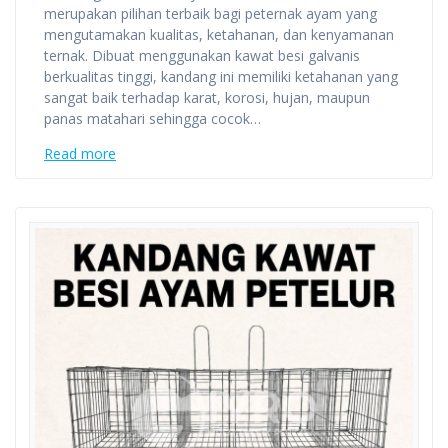
merupakan pilihan terbaik bagi peternak ayam yang
mengutamakan kualitas, ketahanan, dan kenyamanan
ternak. Dibuat menggunakan kawat besi galvanis
berkualitas tinggi, kandang ini memiliki ketahanan yang
sangat baik terhadap karat, korosi, hujan, maupun
panas matahari sehingga cocok…
Read more