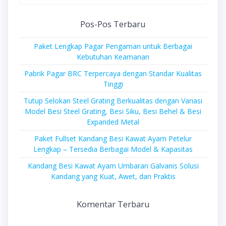
for:
Pos-Pos Terbaru
Paket Lengkap Pagar Pengaman untuk Berbagai
Kebutuhan Keamanan
Pabrik Pagar BRC Terpercaya dengan Standar Kualitas
Tinggi
Tutup Selokan Steel Grating Berkualitas dengan Variasi
Model Besi Steel Grating, Besi Siku, Besi Behel & Besi
Expanded Metal
Paket Fullset Kandang Besi Kawat Ayam Petelur
Lengkap – Tersedia Berbagai Model & Kapasitas
Kandang Besi Kawat Ayam Umbaran Galvanis Solusi
Kandang yang Kuat, Awet, dan Praktis
Komentar Terbaru