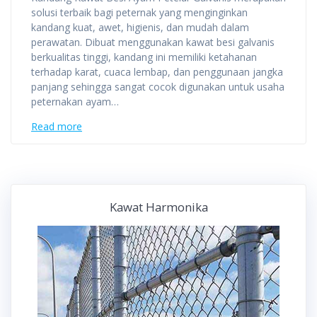
solusi terbaik bagi peternak yang menginginkan
kandang kuat, awet, higienis, dan mudah dalam
perawatan. Dibuat menggunakan kawat besi galvanis
berkualitas tinggi, kandang ini memiliki ketahanan
terhadap karat, cuaca lembap, dan penggunaan jangka
panjang sehingga sangat cocok digunakan untuk usaha
peternakan ayam…
Read more
Kawat Harmonika