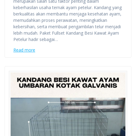
merupakan salah satu faktor penting dalam
keberhasilan usaha ternak ayam petelur. Kandang yang
berkualitas akan membantu menjaga kesehatan ayam,
memudahkan proses perawatan, meningkatkan
kebersihan, serta membuat pengambilan telur menjadi
lebih mudah. Paket Fullset Kandang Besi Kawat Ayam
Petelur hadir sebagai…
Read more