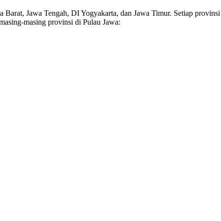
a Barat, Jawa Tengah, DI Yogyakarta, dan Jawa Timur. Setiap provinsi te
masing-masing provinsi di Pulau Jawa: