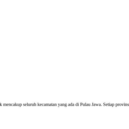
idak mencakup seluruh kecamatan yang ada di Pulau Jawa. Setiap prov