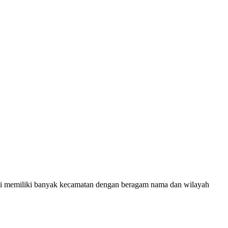
insi memiliki banyak kecamatan dengan beragam nama dan wilayah