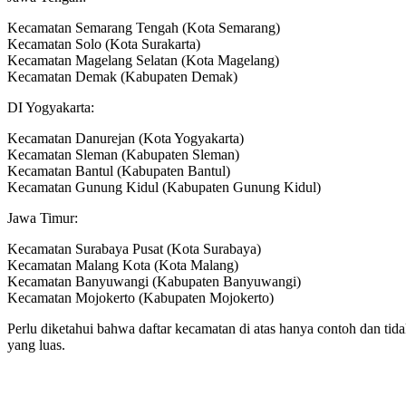
Kecamatan Semarang Tengah (Kota Semarang)
Kecamatan Solo (Kota Surakarta)
Kecamatan Magelang Selatan (Kota Magelang)
Kecamatan Demak (Kabupaten Demak)
DI Yogyakarta:
Kecamatan Danurejan (Kota Yogyakarta)
Kecamatan Sleman (Kabupaten Sleman)
Kecamatan Bantul (Kabupaten Bantul)
Kecamatan Gunung Kidul (Kabupaten Gunung Kidul)
Jawa Timur:
Kecamatan Surabaya Pusat (Kota Surabaya)
Kecamatan Malang Kota (Kota Malang)
Kecamatan Banyuwangi (Kabupaten Banyuwangi)
Kecamatan Mojokerto (Kabupaten Mojokerto)
Perlu diketahui bahwa daftar kecamatan di atas hanya contoh dan t
yang luas.