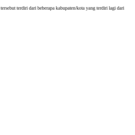
rsebut terdiri dari beberapa kabupaten/kota yang terdiri lagi dari