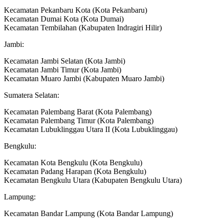
Kecamatan Pekanbaru Kota (Kota Pekanbaru)
Kecamatan Dumai Kota (Kota Dumai)
Kecamatan Tembilahan (Kabupaten Indragiri Hilir)
Jambi:
Kecamatan Jambi Selatan (Kota Jambi)
Kecamatan Jambi Timur (Kota Jambi)
Kecamatan Muaro Jambi (Kabupaten Muaro Jambi)
Sumatera Selatan:
Kecamatan Palembang Barat (Kota Palembang)
Kecamatan Palembang Timur (Kota Palembang)
Kecamatan Lubuklinggau Utara II (Kota Lubuklinggau)
Bengkulu:
Kecamatan Kota Bengkulu (Kota Bengkulu)
Kecamatan Padang Harapan (Kota Bengkulu)
Kecamatan Bengkulu Utara (Kabupaten Bengkulu Utara)
Lampung:
Kecamatan Bandar Lampung (Kota Bandar Lampung)