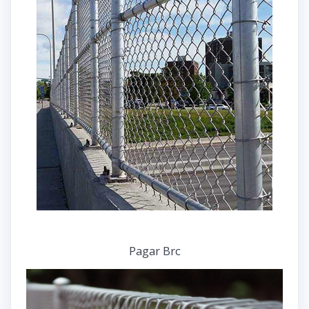
Pagar Brc