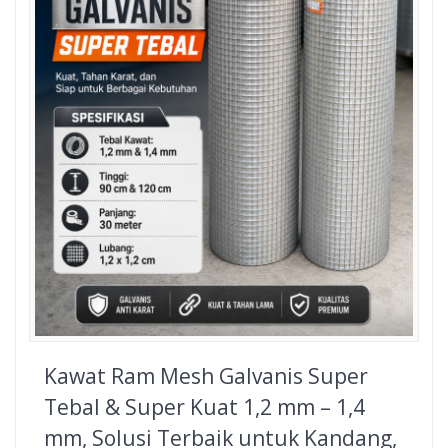
Kawat Ram Mesh Galvanis Super
Tebal & Super Kuat 1,2 mm – 1,4
mm, Solusi Terbaik untuk Kandang,