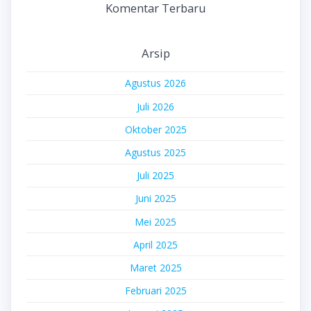
Komentar Terbaru
Arsip
Agustus 2026
Juli 2026
Oktober 2025
Agustus 2025
Juli 2025
Juni 2025
Mei 2025
April 2025
Maret 2025
Februari 2025