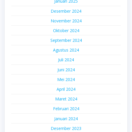
Januari 2025
Desember 2024
November 2024
Oktober 2024
September 2024
Agustus 2024
Juli 2024
Juni 2024
Mei 2024
April 2024
Maret 2024
Februari 2024
Januari 2024
Desember 2023