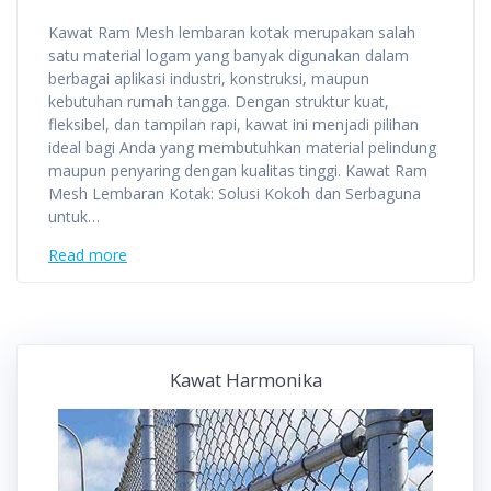
Kawat Ram Mesh lembaran kotak merupakan salah
satu material logam yang banyak digunakan dalam
berbagai aplikasi industri, konstruksi, maupun
kebutuhan rumah tangga. Dengan struktur kuat,
fleksibel, dan tampilan rapi, kawat ini menjadi pilihan
ideal bagi Anda yang membutuhkan material pelindung
maupun penyaring dengan kualitas tinggi. Kawat Ram
Mesh Lembaran Kotak: Solusi Kokoh dan Serbaguna
untuk…
Read more
Kawat Harmonika