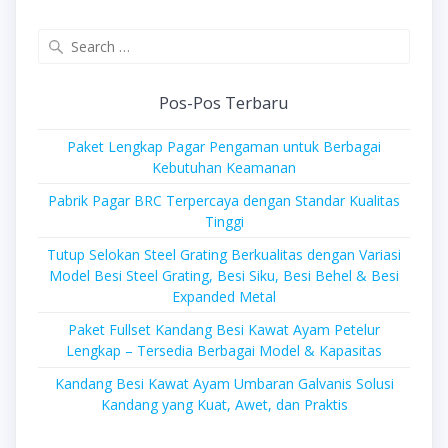
Search
for:
Pos-Pos Terbaru
Paket Lengkap Pagar Pengaman untuk Berbagai
Kebutuhan Keamanan
Pabrik Pagar BRC Terpercaya dengan Standar Kualitas
Tinggi
Tutup Selokan Steel Grating Berkualitas dengan Variasi
Model Besi Steel Grating, Besi Siku, Besi Behel & Besi
Expanded Metal
Paket Fullset Kandang Besi Kawat Ayam Petelur
Lengkap – Tersedia Berbagai Model & Kapasitas
Kandang Besi Kawat Ayam Umbaran Galvanis Solusi
Kandang yang Kuat, Awet, dan Praktis