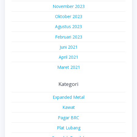
November 2023
Oktober 2023
Agustus 2023
Februari 2023
Juni 2021
April 2021
Maret 2021
Kategori
Expanded Metal
Kawat
Pagar BRC
Plat Lubang