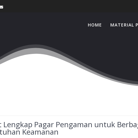
HOME
MATERIAL 
t Lengkap Pagar Pengaman untuk Berba
tuhan Keamanan