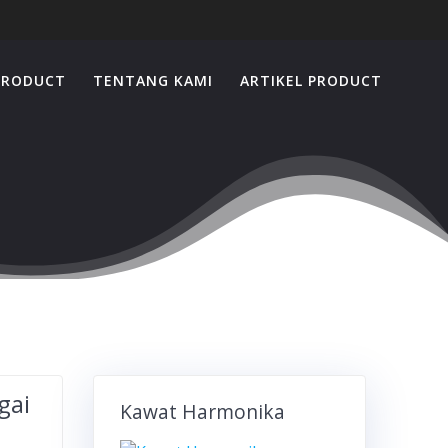
PRODUCT
TENTANG KAMI
ARTIKEL PRODUCT
gai
Kawat Harmonika