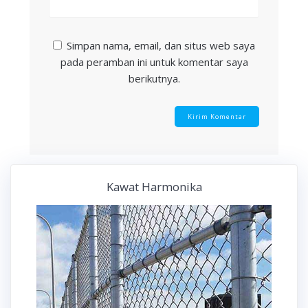
Simpan nama, email, dan situs web saya
pada peramban ini untuk komentar saya
berikutnya.
Kawat Harmonika