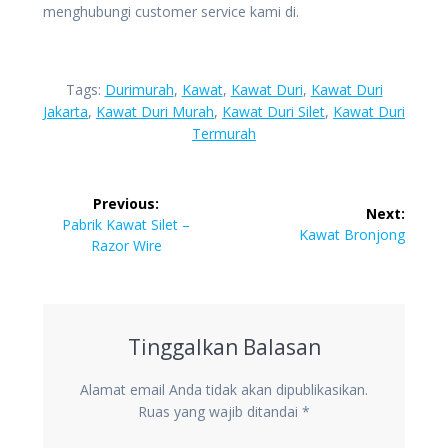
menghubungi customer service kami di.
Tags:
Durimurah
,
Kawat
,
Kawat Duri
,
Kawat Duri
Jakarta
,
Kawat Duri Murah
,
Kawat Duri Silet
,
Kawat Duri
Termurah
Navigasi
Previous:
Next:
pos
Previous
Pabrik Kawat Silet –
Next
Kawat Bronjong
post:
Razor Wire
post:
Tinggalkan Balasan
Alamat email Anda tidak akan dipublikasikan.
Ruas yang wajib ditandai
*