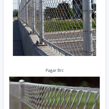
Pagar Brc