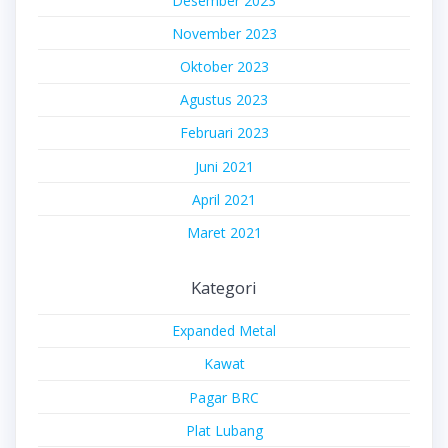
Desember 2023
November 2023
Oktober 2023
Agustus 2023
Februari 2023
Juni 2021
April 2021
Maret 2021
Kategori
Expanded Metal
Kawat
Pagar BRC
Plat Lubang