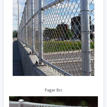
Pagar Brc