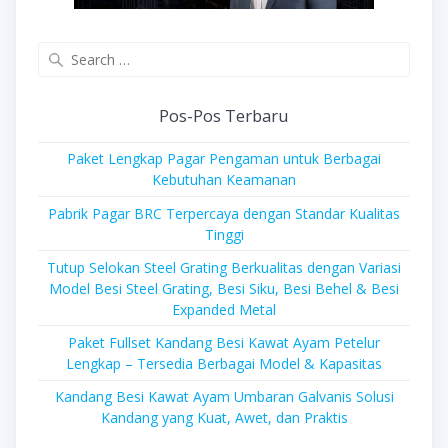
Search
for:
Pos-Pos Terbaru
Paket Lengkap Pagar Pengaman untuk Berbagai
Kebutuhan Keamanan
Pabrik Pagar BRC Terpercaya dengan Standar Kualitas
Tinggi
Tutup Selokan Steel Grating Berkualitas dengan Variasi
Model Besi Steel Grating, Besi Siku, Besi Behel & Besi
Expanded Metal
Paket Fullset Kandang Besi Kawat Ayam Petelur
Lengkap – Tersedia Berbagai Model & Kapasitas
Kandang Besi Kawat Ayam Umbaran Galvanis Solusi
Kandang yang Kuat, Awet, dan Praktis