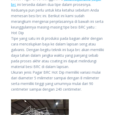
brc
ini tersedia dalam dua tipe dalam prosesnya.
Keduanya pun perlu untuk kita ketahui sebelum Anda
memesan besi brc ini. Berikut ini kami sudah
merangkum mengenai penjelasannya di bawah ini serta
keunggulannya masing-masing tipe besi BRC yaitu :
Hot Dip
Tipe yang satu ini di produksi pada bagian akhir dengan
cara mencelupkan baja ke dalam lapisan seng atau
galvanis. Dengan begitu teknik ini baja brc akan memiliki
daya tahan dalam jangka waktu yang panjang sebab
pada proses akhir atau coating ini dapat melindungi
material besi BRC di dalam lapisan.
Ukuran jenis Pagar BRC Hot Dip memiliki variasi mulai
dari diameter 5 milimeter sampai dengan 8 milimeter
serta memiliki tinggi yang umumnya mulai dari 90
centmeter sampai dengan 240 centimeter.