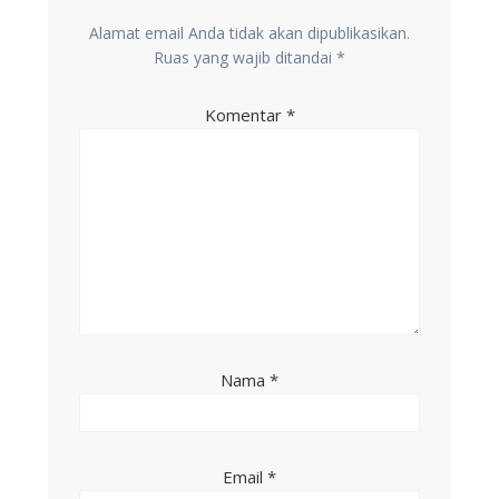
Alamat email Anda tidak akan dipublikasikan.
Ruas yang wajib ditandai
*
Komentar
*
Nama
*
Email
*