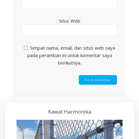
Situs Web
Simpan nama, email, dan situs web saya
pada peramban ini untuk komentar saya
berikutnya.
Kawat Harmonika