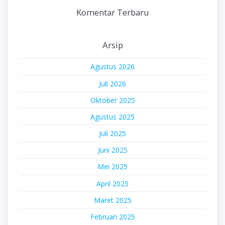
Komentar Terbaru
Arsip
Agustus 2026
Juli 2026
Oktober 2025
Agustus 2025
Juli 2025
Juni 2025
Mei 2025
April 2025
Maret 2025
Februari 2025