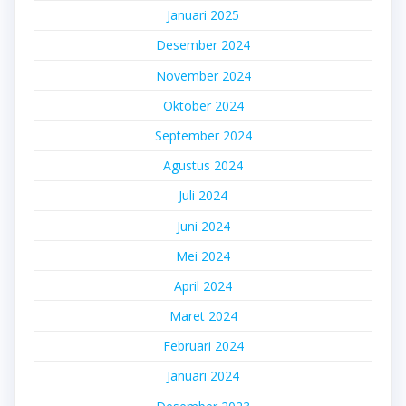
Januari 2025
Desember 2024
November 2024
Oktober 2024
September 2024
Agustus 2024
Juli 2024
Juni 2024
Mei 2024
April 2024
Maret 2024
Februari 2024
Januari 2024