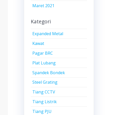
Maret 2021
Kategori
Expanded Metal
Kawat
Pagar BRC
Plat Lubang
Spandek Bondek
Steel Grating
Tiang CCTV
Tiang Listrik
Tiang PJU