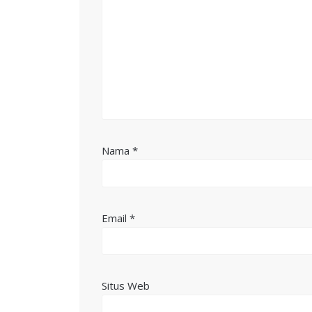
Nama
*
Email
*
Situs Web