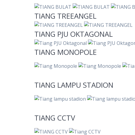
TIANG TREEANGEL
TIANG PJU OKTAGONAL
TIANG MONOPOLE
TIANG LAMPU STADION
TIANG CCTV