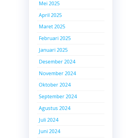
Mei 2025
April 2025
Maret 2025
Februari 2025
Januari 2025
Desember 2024
November 2024
Oktober 2024
September 2024
Agustus 2024
Juli 2024
Juni 2024