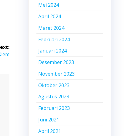
Mei 2024
April 2024
Maret 2024
Februari 2024
ext:
Januari 2024
Klem
Desember 2023
November 2023
Oktober 2023
Agustus 2023
Februari 2023
Juni 2021
April 2021