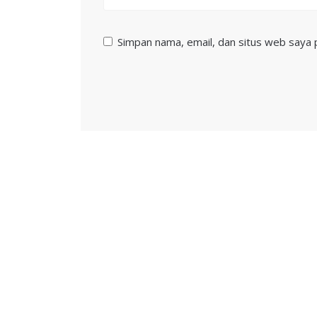
Simpan nama, email, dan situs web saya 