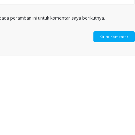
pada peramban ini untuk komentar saya berikutnya.