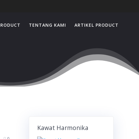
PRODUCT
TENTANG KAMI
ARTIKEL PRODUCT
Kawat Harmonika
0