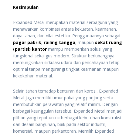
Kesimpulan
Expanded Metal merupakan material serbaguna yang
menawarkan kombinasi antara kekuatan, keamanan,
daya tahan, dan nilai estetika. Penggunaannya sebagai
pagar pabrik
,
railing tangga
, maupun
sekat ruang
(partisi) kantor
mampu memberikan solusi yang
fungsional sekaligus modern. Struktur berlubangnya
memungkinkan sirkulasi udara dan pencahayaan tetap
optimal tanpa mengurangi tingkat keamanan maupun
kekokohan material.
Selain tahan terhadap benturan dan korosi, Expanded
Metal juga memiliki umur pakai yang panjang serta
membutuhkan perawatan yang relatif minim. Dengan
berbagai keunggulan tersebut, Expanded Metal menjadi
pilihan yang tepat untuk berbagai kebutuhan konstruksi
dan desain bangunan, baik pada sektor industri,
komersial, maupun perkantoran. Memilih Expanded