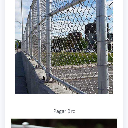
Pagar Brc