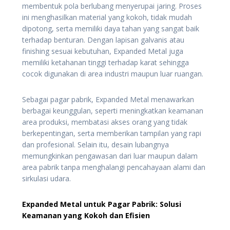
membentuk pola berlubang menyerupai jaring. Proses
ini menghasilkan material yang kokoh, tidak mudah
dipotong, serta memiliki daya tahan yang sangat baik
terhadap benturan. Dengan lapisan galvanis atau
finishing sesuai kebutuhan, Expanded Metal juga
memiliki ketahanan tinggi terhadap karat sehingga
cocok digunakan di area industri maupun luar ruangan.
Sebagai pagar pabrik, Expanded Metal menawarkan
berbagai keunggulan, seperti meningkatkan keamanan
area produksi, membatasi akses orang yang tidak
berkepentingan, serta memberikan tampilan yang rapi
dan profesional. Selain itu, desain lubangnya
memungkinkan pengawasan dari luar maupun dalam
area pabrik tanpa menghalangi pencahayaan alami dan
sirkulasi udara.
Expanded Metal untuk Pagar Pabrik: Solusi
Keamanan yang Kokoh dan Efisien