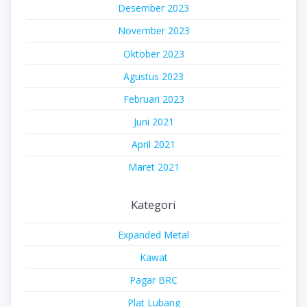
Desember 2023
November 2023
Oktober 2023
Agustus 2023
Februari 2023
Juni 2021
April 2021
Maret 2021
Kategori
Expanded Metal
Kawat
Pagar BRC
Plat Lubang