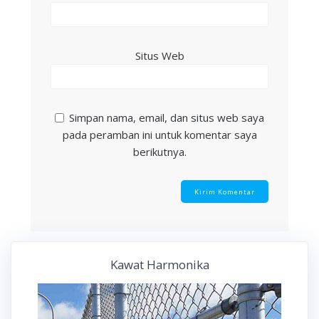
Situs Web
Simpan nama, email, dan situs web saya
pada peramban ini untuk komentar saya
berikutnya.
Kawat Harmonika