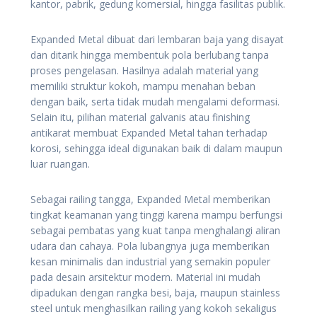
kantor, pabrik, gedung komersial, hingga fasilitas publik.
Expanded Metal dibuat dari lembaran baja yang disayat
dan ditarik hingga membentuk pola berlubang tanpa
proses pengelasan. Hasilnya adalah material yang
memiliki struktur kokoh, mampu menahan beban
dengan baik, serta tidak mudah mengalami deformasi.
Selain itu, pilihan material galvanis atau finishing
antikarat membuat Expanded Metal tahan terhadap
korosi, sehingga ideal digunakan baik di dalam maupun
luar ruangan.
Sebagai railing tangga, Expanded Metal memberikan
tingkat keamanan yang tinggi karena mampu berfungsi
sebagai pembatas yang kuat tanpa menghalangi aliran
udara dan cahaya. Pola lubangnya juga memberikan
kesan minimalis dan industrial yang semakin populer
pada desain arsitektur modern. Material ini mudah
dipadukan dengan rangka besi, baja, maupun stainless
steel untuk menghasilkan railing yang kokoh sekaligus