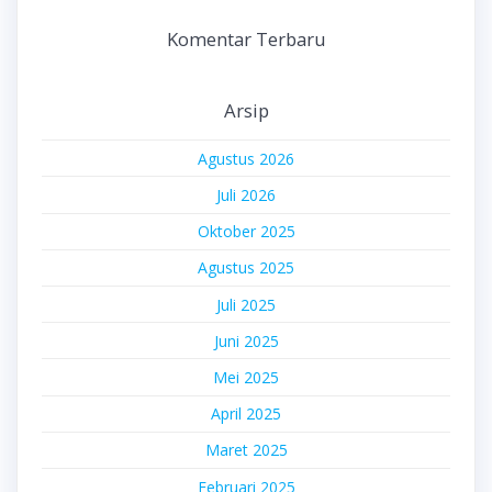
Komentar Terbaru
Arsip
Agustus 2026
Juli 2026
Oktober 2025
Agustus 2025
Juli 2025
Juni 2025
Mei 2025
April 2025
Maret 2025
Februari 2025