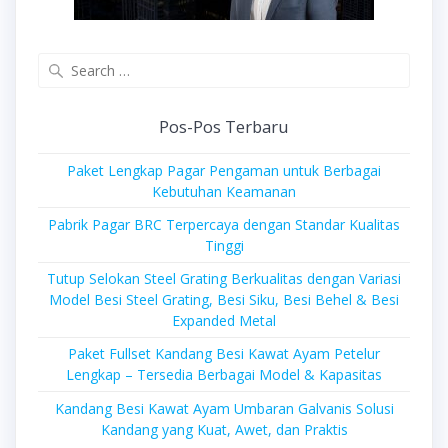
Search
for:
Pos-Pos Terbaru
Paket Lengkap Pagar Pengaman untuk Berbagai
Kebutuhan Keamanan
Pabrik Pagar BRC Terpercaya dengan Standar Kualitas
Tinggi
Tutup Selokan Steel Grating Berkualitas dengan Variasi
Model Besi Steel Grating, Besi Siku, Besi Behel & Besi
Expanded Metal
Paket Fullset Kandang Besi Kawat Ayam Petelur
Lengkap – Tersedia Berbagai Model & Kapasitas
Kandang Besi Kawat Ayam Umbaran Galvanis Solusi
Kandang yang Kuat, Awet, dan Praktis