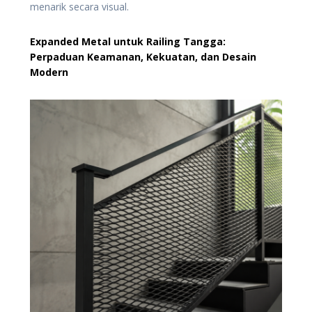
menarik secara visual.
Expanded Metal untuk Railing Tangga:
Perpaduan Keamanan, Kekuatan, dan Desain
Modern