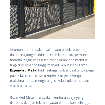
Keamanan merupakan salah satu aspek terpenting
dalam lingkungan industri. Oleh karena itu, pemilihan
material pagar yang kuat, tahan lama, dan memiliki
tingkat keamanan tinggi menjadi kebutuhan utama.
Expanded Metal
hadir sebagai solusi ideal untuk pagar
pabrik karena mampu memberikan perlindungan
maksimal tanpa mengurangi sirkulasi udara maupun
visibilitas area.
Expanded Metal merupakan lembaran baja yang
diproses dengan teknik sayatan dan tarikan sehingga