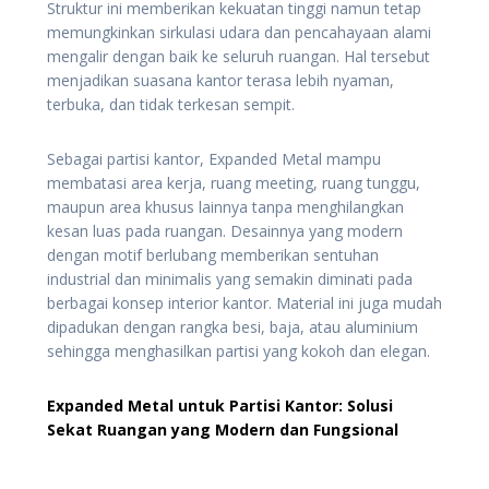
Struktur ini memberikan kekuatan tinggi namun tetap
memungkinkan sirkulasi udara dan pencahayaan alami
mengalir dengan baik ke seluruh ruangan. Hal tersebut
menjadikan suasana kantor terasa lebih nyaman,
terbuka, dan tidak terkesan sempit.
Sebagai partisi kantor, Expanded Metal mampu
membatasi area kerja, ruang meeting, ruang tunggu,
maupun area khusus lainnya tanpa menghilangkan
kesan luas pada ruangan. Desainnya yang modern
dengan motif berlubang memberikan sentuhan
industrial dan minimalis yang semakin diminati pada
berbagai konsep interior kantor. Material ini juga mudah
dipadukan dengan rangka besi, baja, atau aluminium
sehingga menghasilkan partisi yang kokoh dan elegan.
Expanded Metal untuk Partisi Kantor: Solusi
Sekat Ruangan yang Modern dan Fungsional