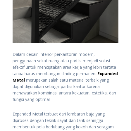
Dalam desain interior perkantoran modern,
penggunaan sekat ruang atau partisi menjadi solusi
efektif untuk menciptakan area kerja yang lebih tertata
tanpa harus membangun dinding permanen.
Expanded
Metal
merupakan salah satu material terbaik yang
dapat digunakan sebagai partisi kantor karena
menawarkan kombinasi antara kekuatan, estetika, dan
fungsi yang optimal.
Expanded Metal terbuat dari lembaran baja yang
diproses dengan teknik sayat dan tarik sehingga
membentuk pola berlubang yang kokoh dan seragam.