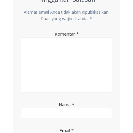
Alamat email Anda tidak akan dipublikasikan.
Ruas yang wajib ditandai
*
Komentar
*
Nama
*
Email
*