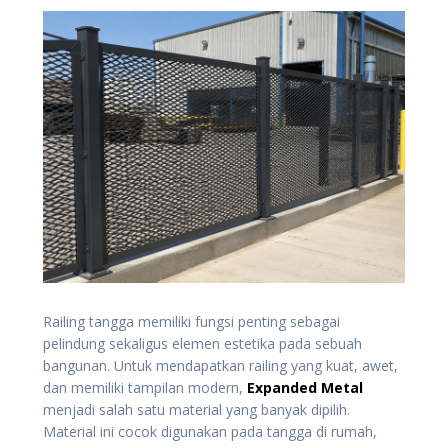
Railing tangga memiliki fungsi penting sebagai
pelindung sekaligus elemen estetika pada sebuah
bangunan. Untuk mendapatkan railing yang kuat, awet,
dan memiliki tampilan modern,
Expanded Metal
menjadi salah satu material yang banyak dipilih.
Material ini cocok digunakan pada tangga di rumah,