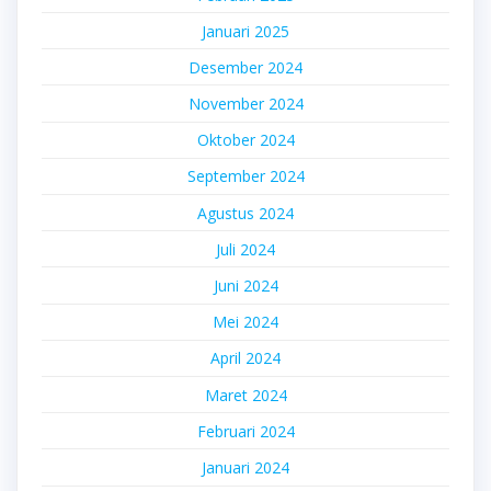
Januari 2025
Desember 2024
November 2024
Oktober 2024
September 2024
Agustus 2024
Juli 2024
Juni 2024
Mei 2024
April 2024
Maret 2024
Februari 2024
Januari 2024