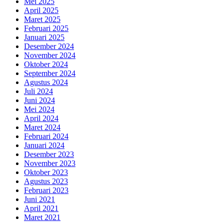
Mei 2025
April 2025
Maret 2025
Februari 2025
Januari 2025
Desember 2024
November 2024
Oktober 2024
September 2024
Agustus 2024
Juli 2024
Juni 2024
Mei 2024
April 2024
Maret 2024
Februari 2024
Januari 2024
Desember 2023
November 2023
Oktober 2023
Agustus 2023
Februari 2023
Juni 2021
April 2021
Maret 2021