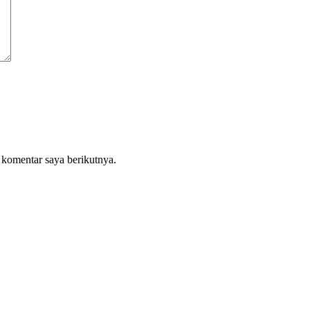
 komentar saya berikutnya.