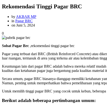
Rekomendasi Tinggi Pagar BRC
by
AKBAR MP
in
Pagar BRC
on Juni 5, 2024
0
Sobat Pagar Brc
,rekomendasi tinggi pagar brc
Pagar yang terbuat dari BRC (British Reinforced Concrete) atau dik
luar ruangan, termasuk di area yang terkena air atau kelembaban tingg
Keuntungan lain dari pagar BRC adalah bahwa mereka relatif mudah d
kualitas dan ketahanan pagar juga bergantung pada kualitas material 
Secara umum, pagar BRC biasanya dianggap memiliki ketahanan yang 
Namun, penting untuk memperhatikan bahwa pemeliharaan yang tepat 
Untuk memilih tinggi pagar BRC yang cocok untuk kebun, beberapa fak
Berikut adalah beberapa pertimbangan umum: