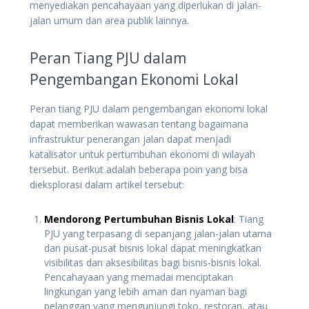
menyediakan pencahayaan yang diperlukan di jalan-
jalan umum dan area publik lainnya.
Peran Tiang PJU dalam
Pengembangan Ekonomi Lokal
Peran tiang PJU dalam pengembangan ekonomi lokal
dapat memberikan wawasan tentang bagaimana
infrastruktur penerangan jalan dapat menjadi
katalisator untuk pertumbuhan ekonomi di wilayah
tersebut. Berikut adalah beberapa poin yang bisa
dieksplorasi dalam artikel tersebut:
Mendorong Pertumbuhan Bisnis Lokal
: Tiang
PJU yang terpasang di sepanjang jalan-jalan utama
dan pusat-pusat bisnis lokal dapat meningkatkan
visibilitas dan aksesibilitas bagi bisnis-bisnis lokal.
Pencahayaan yang memadai menciptakan
lingkungan yang lebih aman dan nyaman bagi
pelanggan yang mengunjungi toko, restoran, atau