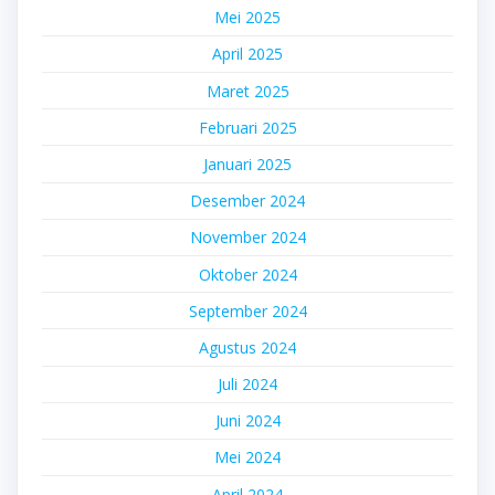
Mei 2025
April 2025
Maret 2025
Februari 2025
Januari 2025
Desember 2024
November 2024
Oktober 2024
September 2024
Agustus 2024
Juli 2024
Juni 2024
Mei 2024
April 2024