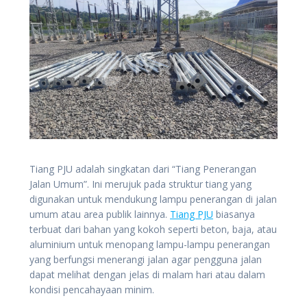
Tiang PJU adalah singkatan dari “Tiang Penerangan
Jalan Umum”. Ini merujuk pada struktur tiang yang
digunakan untuk mendukung lampu penerangan di jalan
umum atau area publik lainnya.
Tiang PJU
biasanya
terbuat dari bahan yang kokoh seperti beton, baja, atau
aluminium untuk menopang lampu-lampu penerangan
yang berfungsi menerangi jalan agar pengguna jalan
dapat melihat dengan jelas di malam hari atau dalam
kondisi pencahayaan minim.