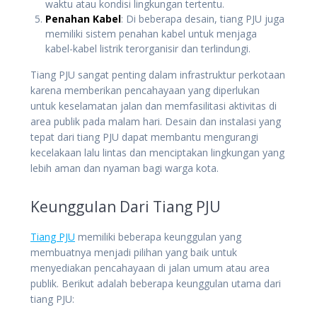
waktu atau kondisi lingkungan tertentu.
Penahan Kabel
: Di beberapa desain, tiang PJU juga
memiliki sistem penahan kabel untuk menjaga
kabel-kabel listrik terorganisir dan terlindungi.
Tiang PJU sangat penting dalam infrastruktur perkotaan
karena memberikan pencahayaan yang diperlukan
untuk keselamatan jalan dan memfasilitasi aktivitas di
area publik pada malam hari. Desain dan instalasi yang
tepat dari tiang PJU dapat membantu mengurangi
kecelakaan lalu lintas dan menciptakan lingkungan yang
lebih aman dan nyaman bagi warga kota.
Keunggulan Dari Tiang PJU
Tiang PJU
memiliki beberapa keunggulan yang
membuatnya menjadi pilihan yang baik untuk
menyediakan pencahayaan di jalan umum atau area
publik. Berikut adalah beberapa keunggulan utama dari
tiang PJU: