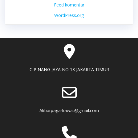
Feed komentar
WordPress.org
CIPINANG JAYA NO 13 JAKARTA TIMUR
Akbarpagarkawat@gmail.com