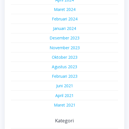
Maret 2024
Februari 2024
Januari 2024
Desember 2023
November 2023
Oktober 2023
Agustus 2023
Februari 2023
Juni 2021
April 2021
Maret 2021
Kategori