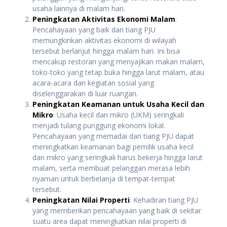
usaha lainnya di malam hari.
Peningkatan Aktivitas Ekonomi Malam
:
Pencahayaan yang baik dari tiang PJU
memungkinkan aktivitas ekonomi di wilayah
tersebut berlanjut hingga malam hari. Ini bisa
mencakup restoran yang menyajikan makan malam,
toko-toko yang tetap buka hingga larut malam, atau
acara-acara dan kegiatan sosial yang
diselenggarakan di luar ruangan.
Peningkatan Keamanan untuk Usaha Kecil dan
Mikro
: Usaha kecil dan mikro (UKM) seringkali
menjadi tulang punggung ekonomi lokal.
Pencahayaan yang memadai dari tiang PJU dapat
meningkatkan keamanan bagi pemilik usaha kecil
dan mikro yang seringkali harus bekerja hingga larut
malam, serta membuat pelanggan merasa lebih
nyaman untuk berbelanja di tempat-tempat
tersebut.
Peningkatan Nilai Properti
: Kehadiran tiang PJU
yang memberikan pencahayaan yang baik di sekitar
suatu area dapat meningkatkan nilai properti di