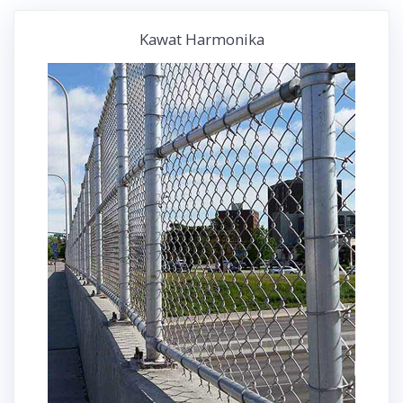
Kawat Harmonika