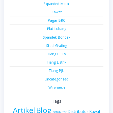
Expanded Metal
Kawat
Pagar BRC
Plat Lubang
Spandek Bondek
Steel Grating
Tiang CCTV
Tiang Listrik
Tiang PJU
Uncategorized
Wiremesh
Tags
Artikel
Blog
Distributor Kawat
distributor