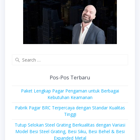
Search
for:
Pos-Pos Terbaru
Paket Lengkap Pagar Pengaman untuk Berbagai
Kebutuhan Keamanan
Pabrik Pagar BRC Terpercaya dengan Standar Kualitas
Tinggi
Tutup Selokan Steel Grating Berkualitas dengan Variasi
Model Besi Steel Grating, Besi Siku, Besi Behel & Besi
Expanded Metal