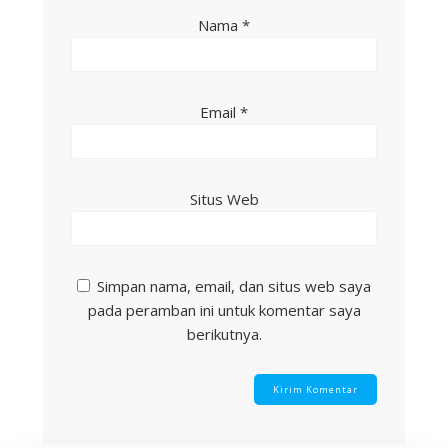
Nama
*
Email
*
Situs Web
Simpan nama, email, dan situs web saya
pada peramban ini untuk komentar saya
berikutnya.