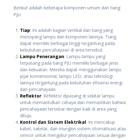
Berikut adalah beberapa komponen umum dari tiang
PJU:
Tiap
: Ini adalah bagian vertikal dari tiang yang
menopang lampu dan komponen lainnya. Tiang
dapat memiliki berbagai tinggi tergantung pada
kebutuhan pencahayaan di area tersebut.
Lampu Penerangan
: Lampu-lampu yang
terpasang pada tiang PJU memiliki berbagai jenis
dan kekuatan. Mereka dapat menggunakan lampu
pijar konvensional, lampu LED, atau teknologi
lainnya tergantung pada kebutuhan efisiensi energi
dan pencahayaan.
Reflektor
: Reflektor dipasang di sekitar lampu
untuk memantulkan cahaya dan memastikan bahwa
pencahayaan tersebar dengan baik di area yang
dituju.
Kontrol dan Sistem Elektrikal
: Ini mencakup
kabel, sakelar, dan mungkin sistem otomatisasi atau
sensor untuk mengatur pencahayaan sesuai dengan