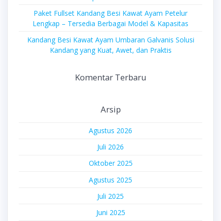
Paket Fullset Kandang Besi Kawat Ayam Petelur
Lengkap – Tersedia Berbagai Model & Kapasitas
Kandang Besi Kawat Ayam Umbaran Galvanis Solusi
Kandang yang Kuat, Awet, dan Praktis
Komentar Terbaru
Arsip
Agustus 2026
Juli 2026
Oktober 2025
Agustus 2025
Juli 2025
Juni 2025