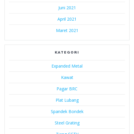
Juni 2021
April 2021
Maret 2021
KATEGORI
Expanded Metal
Kawat
Pagar BRC
Plat Lubang
Spandek Bondek
Steel Grating