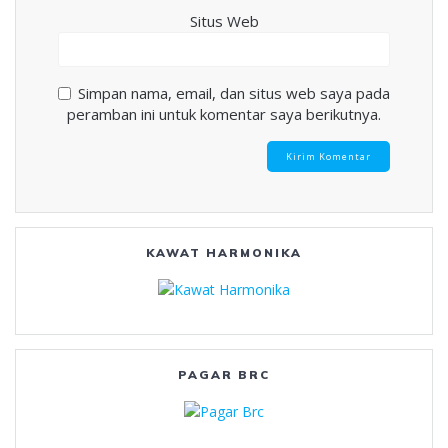
Situs Web
Simpan nama, email, dan situs web saya pada
peramban ini untuk komentar saya berikutnya.
KAWAT HARMONIKA
PAGAR BRC