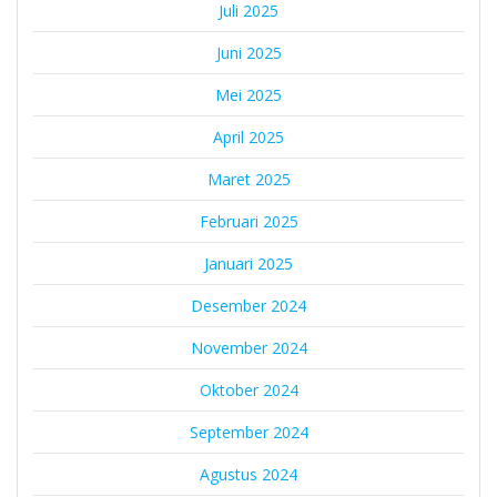
Juli 2025
Juni 2025
Mei 2025
April 2025
Maret 2025
Februari 2025
Januari 2025
Desember 2024
November 2024
Oktober 2024
September 2024
Agustus 2024