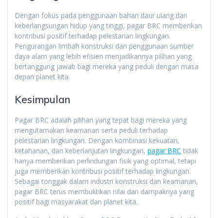
Dengan fokus pada penggunaan bahan daur ulang dan
keberlangsungan hidup yang tinggi, pagar BRC memberikan
kontribusi positif terhadap pelestarian lingkungan.
Pengurangan limbah konstruksi dan penggunaan sumber
daya alam yang lebih efisien menjadikannya pilihan yang
bertanggung jawab bagi mereka yang peduli dengan masa
depan planet kita.
Kesimpulan
Pagar BRC adalah pilihan yang tepat bagi mereka yang
mengutamakan keamanan serta peduli terhadap
pelestarian lingkungan. Dengan kombinasi kekuatan,
ketahanan, dan keberlanjutan lingkungan,
pagar BRC
tidak
hanya memberikan perlindungan fisik yang optimal, tetapi
juga memberikan kontribusi positif terhadap lingkungan.
Sebagai tonggak dalam industri konstruksi dan keamanan,
pagar BRC terus membuktikan nilai dan dampaknya yang
positif bagi masyarakat dan planet kita.