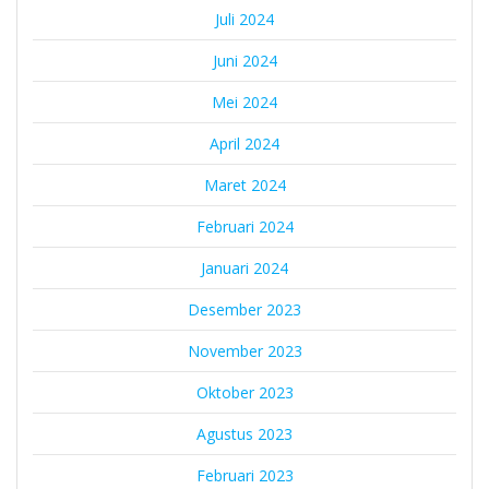
Juli 2024
Juni 2024
Mei 2024
April 2024
Maret 2024
Februari 2024
Januari 2024
Desember 2023
November 2023
Oktober 2023
Agustus 2023
Februari 2023