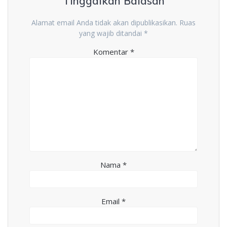
Tinggalkan Balasan
Alamat email Anda tidak akan dipublikasikan.
Ruas
yang wajib ditandai
*
Komentar
*
Nama
*
Email
*