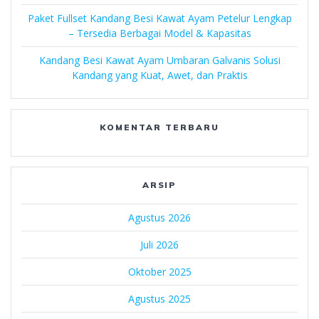
Paket Fullset Kandang Besi Kawat Ayam Petelur Lengkap
– Tersedia Berbagai Model & Kapasitas
Kandang Besi Kawat Ayam Umbaran Galvanis Solusi
Kandang yang Kuat, Awet, dan Praktis
KOMENTAR TERBARU
ARSIP
Agustus 2026
Juli 2026
Oktober 2025
Agustus 2025