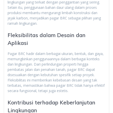
lingkungan yang terkait dengan penggantian yang sering.
Selain itu, penggunaan bahan daur ulang dalam proses
produksi membantu mengurangi limbah konstruksi dan
jejak karbon, menjadikan pagar BRC sebagai pilihan yang
ramah lingkungan.
Fleksibilitas dalam Desain dan
Aplikasi
Pagar BRC hadir dalam berbagai ukuran, bentuk, dan gaya,
memungkinkan penggunaannya dalam berbagai konteks
dan lingkungan. Dari perlindungan properti hingga
pembatas jalan dan penahan tanah, pagar BRC dapat
disesuaikan dengan kebutuhan spesifik setiap proyek.
Fleksibilitas ini memberikan kebebasan desain yang tak
terbatas, memastikan bahwa pagar BRC tidak hanya efektif
secara fungsional, tetapi juga estetis.
Kontribusi terhadap Keberlanjutan
Lingkungan