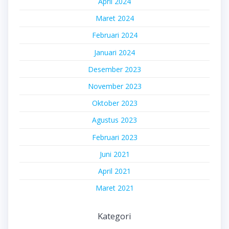
April 2024
Maret 2024
Februari 2024
Januari 2024
Desember 2023
November 2023
Oktober 2023
Agustus 2023
Februari 2023
Juni 2021
April 2021
Maret 2021
Kategori