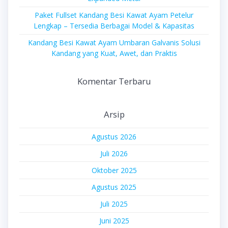
Paket Fullset Kandang Besi Kawat Ayam Petelur
Lengkap – Tersedia Berbagai Model & Kapasitas
Kandang Besi Kawat Ayam Umbaran Galvanis Solusi
Kandang yang Kuat, Awet, dan Praktis
Komentar Terbaru
Arsip
Agustus 2026
Juli 2026
Oktober 2025
Agustus 2025
Juli 2025
Juni 2025