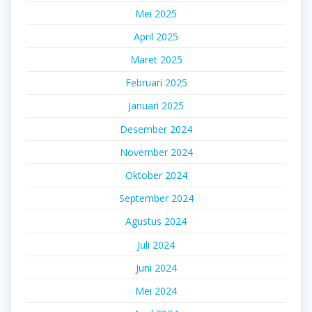
Mei 2025
April 2025
Maret 2025
Februari 2025
Januari 2025
Desember 2024
November 2024
Oktober 2024
September 2024
Agustus 2024
Juli 2024
Juni 2024
Mei 2024