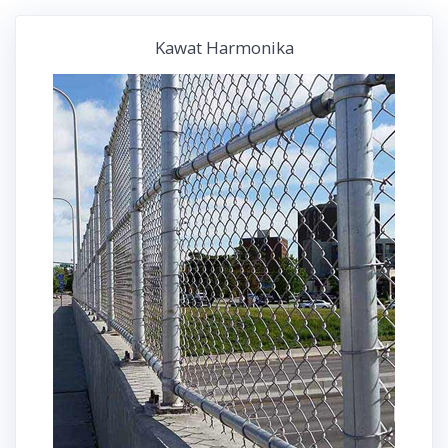
Kawat Harmonika