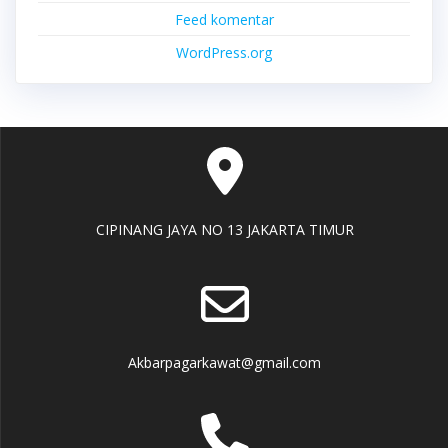
Feed komentar
WordPress.org
CIPINANG JAYA NO 13 JAKARTA TIMUR
Akbarpagarkawat@gmail.com