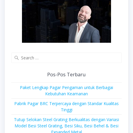
Search
for:
Pos-Pos Terbaru
Paket Lengkap Pagar Pengaman untuk Berbagai
Kebutuhan Keamanan
Pabrik Pagar BRC Terpercaya dengan Standar Kualitas
Tinggi
Tutup Selokan Steel Grating Berkualitas dengan Variasi
Model Besi Steel Grating, Besi Siku, Besi Behel & Besi
Expanded Metal