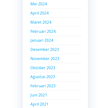
Mei 2024
April 2024
Maret 2024
Februari 2024
Januari 2024
Desember 2023
November 2023
Oktober 2023
Agustus 2023
Februari 2023
Juni 2021
April 2021