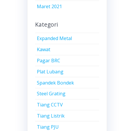
Maret 2021
Kategori
Expanded Metal
Kawat
Pagar BRC
Plat Lubang
Spandek Bondek
Steel Grating
Tiang CCTV
Tiang Listrik
Tiang PJU