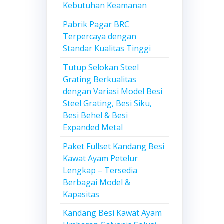
Kebutuhan Keamanan
Pabrik Pagar BRC
Terpercaya dengan
Standar Kualitas Tinggi
Tutup Selokan Steel
Grating Berkualitas
dengan Variasi Model Besi
Steel Grating, Besi Siku,
Besi Behel & Besi
Expanded Metal
Paket Fullset Kandang Besi
Kawat Ayam Petelur
Lengkap – Tersedia
Berbagai Model &
Kapasitas
Kandang Besi Kawat Ayam