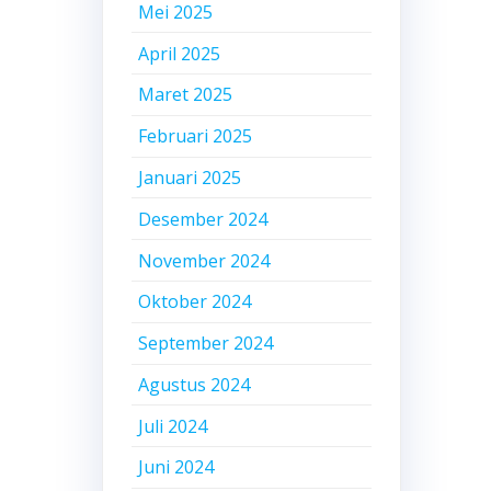
Mei 2025
April 2025
Maret 2025
Februari 2025
Januari 2025
Desember 2024
November 2024
Oktober 2024
September 2024
Agustus 2024
Juli 2024
Juni 2024