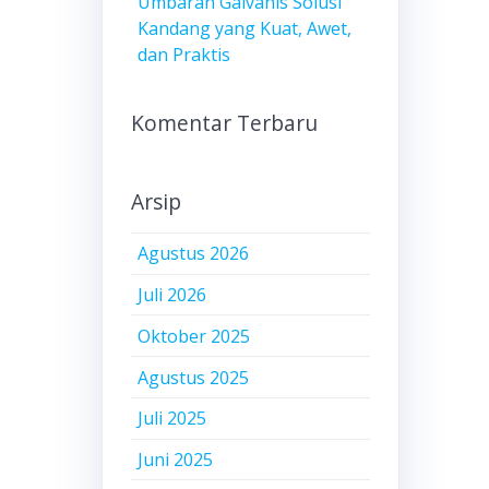
Umbaran Galvanis Solusi
Kandang yang Kuat, Awet,
dan Praktis
Komentar Terbaru
Arsip
Agustus 2026
Juli 2026
Oktober 2025
Agustus 2025
Juli 2025
Juni 2025