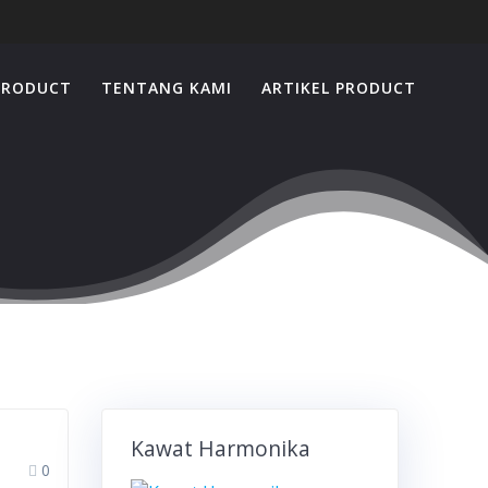
PRODUCT
TENTANG KAMI
ARTIKEL PRODUCT
Kawat Harmonika
0