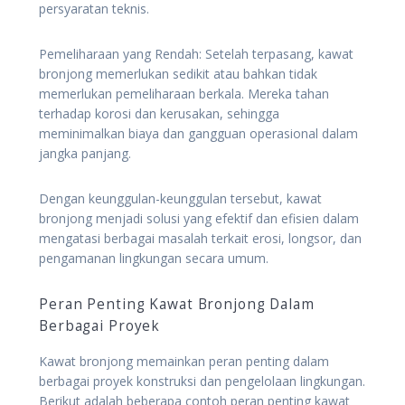
persyaratan teknis.
Pemeliharaan yang Rendah: Setelah terpasang, kawat
bronjong memerlukan sedikit atau bahkan tidak
memerlukan pemeliharaan berkala. Mereka tahan
terhadap korosi dan kerusakan, sehingga
meminimalkan biaya dan gangguan operasional dalam
jangka panjang.
Dengan keunggulan-keunggulan tersebut, kawat
bronjong menjadi solusi yang efektif dan efisien dalam
mengatasi berbagai masalah terkait erosi, longsor, dan
pengamanan lingkungan secara umum.
Peran Penting Kawat Bronjong Dalam
Berbagai Proyek
Kawat bronjong memainkan peran penting dalam
berbagai proyek konstruksi dan pengelolaan lingkungan.
Berikut adalah beberapa contoh peran penting kawat