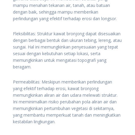
mampu menahan tekanan air, tanah, atau batuan
dengan baik, sehingga mampu memberikan
perlindungan yang efektif terhadap erosi dan longsor.
Fleksibilitas: Struktur kawat bronjong dapat disesuaikan
dengan berbagai bentuk dan ukuran tebing, lereng, atau
sungai. Hal ini memungkinkan penyesuaian yang tepat
sesuai dengan kebutuhan setiap lokasi, serta
memungkinkan untuk mengatasi topografi yang
beragam.
Permeabilitas: Meskipun memberikan perlindungan
yang efektif terhadap erosi, kawat bronjong
memungkinkan aliran air dan udara melewati struktur.
Ini meminimalkan risiko perubahan pola aliran air dan
memungkinkan pertumbuhan vegetasi di sekitarnya,
yang membantu memperkuat tanah dan meningkatkan
kestabilan lingkungan.