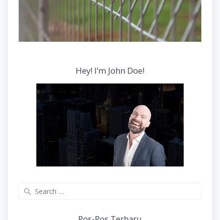
Hey! I’m John Doe!
Search
for:
Pos-Pos Terbaru