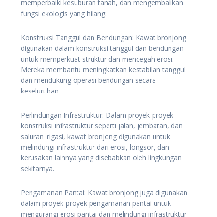
memperbaiki kesuburan tanah, dan mengembalikan
fungsi ekologis yang hilang.
Konstruksi Tanggul dan Bendungan: Kawat bronjong
digunakan dalam konstruksi tanggul dan bendungan
untuk memperkuat struktur dan mencegah erosi.
Mereka membantu meningkatkan kestabilan tanggul
dan mendukung operasi bendungan secara
keseluruhan.
Perlindungan Infrastruktur: Dalam proyek-proyek
konstruksi infrastruktur seperti jalan, jembatan, dan
saluran irigasi, kawat bronjong digunakan untuk
melindungi infrastruktur dari erosi, longsor, dan
kerusakan lainnya yang disebabkan oleh lingkungan
sekitarnya.
Pengamanan Pantai: Kawat bronjong juga digunakan
dalam proyek-proyek pengamanan pantai untuk
mengurangi erosi pantai dan melindungi infrastruktur