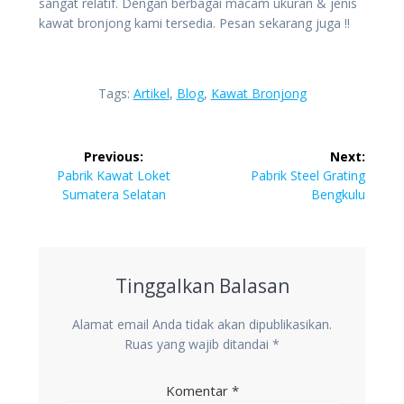
sangat relatif. Dengan berbagai macam ukuran & jenis
kawat bronjong kami tersedia. Pesan sekarang juga !!
Tags:
Artikel
,
Blog
,
Kawat Bronjong
Navigasi
Previous:
Next:
pos
Previous
Next
Pabrik Kawat Loket
Pabrik Steel Grating
post:
post:
Sumatera Selatan
Bengkulu
Tinggalkan Balasan
Alamat email Anda tidak akan dipublikasikan.
Ruas yang wajib ditandai
*
Komentar
*