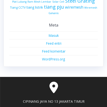
Steel Grating
Plat Lubang
Ram Mesh Lembar
Solar Cell
tiang pju
wiremesh
tiang listrik
Tiang CCTV
Wiremesh
Galvanis
Meta
Masuk
Feed entri
Feed komentar
WordPress.org
CIPINANG JAYA NO 13 JAKARTA TIMUR