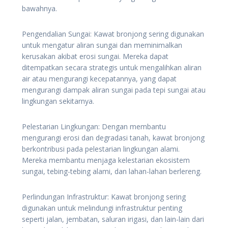
bawahnya.
Pengendalian Sungai: Kawat bronjong sering digunakan
untuk mengatur aliran sungai dan meminimalkan
kerusakan akibat erosi sungai. Mereka dapat
ditempatkan secara strategis untuk mengalihkan aliran
air atau mengurangi kecepatannya, yang dapat
mengurangi dampak aliran sungai pada tepi sungai atau
lingkungan sekitarnya.
Pelestarian Lingkungan: Dengan membantu
mengurangi erosi dan degradasi tanah, kawat bronjong
berkontribusi pada pelestarian lingkungan alami.
Mereka membantu menjaga kelestarian ekosistem
sungai, tebing-tebing alami, dan lahan-lahan berlereng.
Perlindungan Infrastruktur: Kawat bronjong sering
digunakan untuk melindungi infrastruktur penting
seperti jalan, jembatan, saluran irigasi, dan lain-lain dari