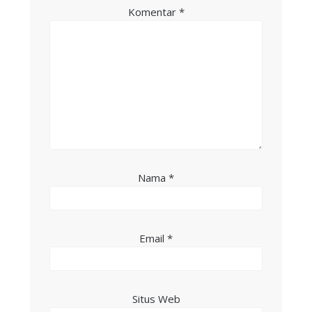
Komentar
*
Nama
*
Email
*
Situs Web