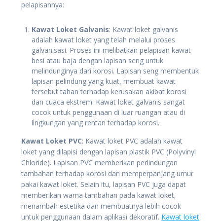
pelapisannya:
Kawat Loket Galvanis
: Kawat loket galvanis
adalah kawat loket yang telah melalui proses
galvanisasi. Proses ini melibatkan pelapisan kawat
besi atau baja dengan lapisan seng untuk
melindunginya dari korosi. Lapisan seng membentuk
lapisan pelindung yang kuat, membuat kawat
tersebut tahan terhadap kerusakan akibat korosi
dan cuaca ekstrem. Kawat loket galvanis sangat
cocok untuk penggunaan di luar ruangan atau di
lingkungan yang rentan terhadap korosi.
Kawat Loket PVC
: Kawat loket PVC adalah kawat
loket yang dilapisi dengan lapisan plastik PVC (Polyvinyl
Chloride). Lapisan PVC memberikan perlindungan
tambahan terhadap korosi dan memperpanjang umur
pakai kawat loket. Selain itu, lapisan PVC juga dapat
memberikan warna tambahan pada kawat loket,
menambah estetika dan membuatnya lebih cocok
untuk penggunaan dalam aplikasi dekoratif.
Kawat loket