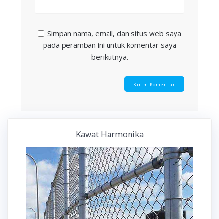
Simpan nama, email, dan situs web saya
pada peramban ini untuk komentar saya
berikutnya.
Kawat Harmonika