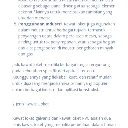
dipasang sebagai panel dinding atau sebagai elemen
dekoratif lainnya untuk menciptakan tampilan yang
unik dan menarik.
Penggunaan Industri
: Kawat loket juga digunakan
dalam industri untuk berbagai tujuan, termasuk
penyaringan udara dalam peralatan mesin, sebagai
dinding untuk rak penyimpanan, atau sebagai bagian
dari alat pengeboran di industri pengeboran minyak
dan gas.
Jadi, kawat loket memiliki berbagai fungsi tergantung
pada kebutuhan spesifik dari aplikasi tertentu.
Keunggulannya yang fleksibel, kuat, dan relatif mudah
untuk dipasang menjadikannya pilihan yang populer
dalam berbagai industri dan aplikasi konstruksi.
2 Jenis Kawat Loket
Kawat loket galvanis dan kawat loket PVC adalah dua
jenis kawat loket yang memiliki perbedaan dalam bahan