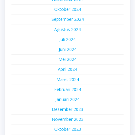
Oktober 2024
September 2024
Agustus 2024
Juli 2024
Juni 2024
Mei 2024
April 2024
Maret 2024
Februari 2024
Januari 2024
Desember 2023
November 2023
Oktober 2023