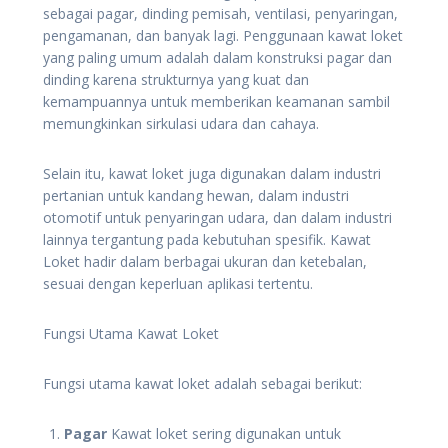
sebagai pagar, dinding pemisah, ventilasi, penyaringan,
pengamanan, dan banyak lagi. Penggunaan kawat loket
yang paling umum adalah dalam konstruksi pagar dan
dinding karena strukturnya yang kuat dan
kemampuannya untuk memberikan keamanan sambil
memungkinkan sirkulasi udara dan cahaya.
Selain itu, kawat loket juga digunakan dalam industri
pertanian untuk kandang hewan, dalam industri
otomotif untuk penyaringan udara, dan dalam industri
lainnya tergantung pada kebutuhan spesifik. Kawat
Loket hadir dalam berbagai ukuran dan ketebalan,
sesuai dengan keperluan aplikasi tertentu.
Fungsi Utama Kawat Loket
Fungsi utama kawat loket adalah sebagai berikut:
Pagar
Kawat loket sering digunakan untuk