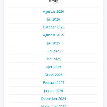
Arsip
Agustus 2026
Juli 2026
Oktober 2025
Agustus 2025
Juli 2025
Juni 2025
Mei 2025
April 2025
Maret 2025
Februari 2025
Januari 2025
Desember 2024
November 2024