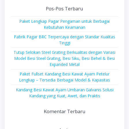
Pos-Pos Terbaru
Paket Lengkap Pagar Pengaman untuk Berbagai
Kebutuhan Keamanan
Pabrik Pagar BRC Terpercaya dengan Standar Kualitas
Tinggi
Tutup Selokan Steel Grating Berkualitas dengan Variasi
Model Besi Steel Grating, Besi Siku, Besi Behel & Besi
Expanded Metal
Paket Fullset Kandang Besi Kawat Ayam Petelur
Lengkap – Tersedia Berbagai Model & Kapasitas
Kandang Besi Kawat Ayam Umbaran Galvanis Solusi
Kandang yang Kuat, Awet, dan Praktis
Komentar Terbaru