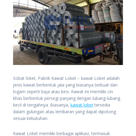
Sobat loket, Pabrik Kawat Loket – kawat Loket adalah
jenis kawat berbentuk jala yang biasanya terbuat dari
logam seperti baja atau besi. Kawat ini memiliki ciri
khas berbentuk persegi panjang dengan lubang-lubang
kecil di tengahnya. Biasanya,
kawat loket
tersedia
dalam gulungan atau lembaran yang dapat dipotong
sesuai kebutuhan.
Kawat Loket
memiliki berbagai aplikasi, termasuk