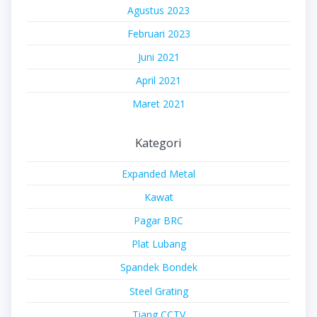
Agustus 2023
Februari 2023
Juni 2021
April 2021
Maret 2021
Kategori
Expanded Metal
Kawat
Pagar BRC
Plat Lubang
Spandek Bondek
Steel Grating
Tiang CCTV