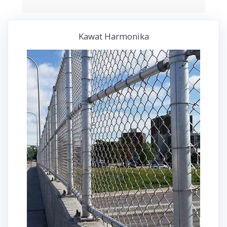
Kawat Harmonika