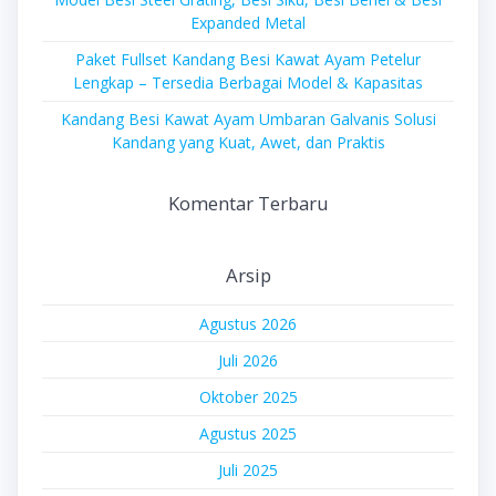
Expanded Metal
Paket Fullset Kandang Besi Kawat Ayam Petelur
Lengkap – Tersedia Berbagai Model & Kapasitas
Kandang Besi Kawat Ayam Umbaran Galvanis Solusi
Kandang yang Kuat, Awet, dan Praktis
Komentar Terbaru
Arsip
Agustus 2026
Juli 2026
Oktober 2025
Agustus 2025
Juli 2025