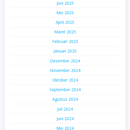
Juni 2025
Mei 2025
April 2025
Maret 2025
Februari 2025
Januari 2025
Desember 2024
November 2024
Oktober 2024
September 2024
Agustus 2024
Juli 2024
Juni 2024
Mei 2024