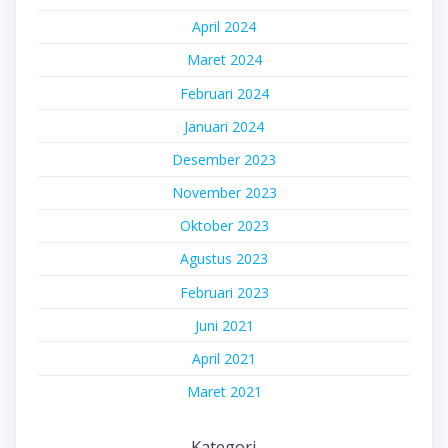
April 2024
Maret 2024
Februari 2024
Januari 2024
Desember 2023
November 2023
Oktober 2023
Agustus 2023
Februari 2023
Juni 2021
April 2021
Maret 2021
Kategori