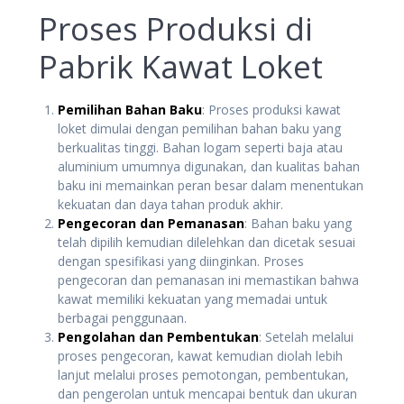
Proses Produksi di
Pabrik Kawat Loket
Pemilihan Bahan Baku
: Proses produksi kawat
loket dimulai dengan pemilihan bahan baku yang
berkualitas tinggi. Bahan logam seperti baja atau
aluminium umumnya digunakan, dan kualitas bahan
baku ini memainkan peran besar dalam menentukan
kekuatan dan daya tahan produk akhir.
Pengecoran dan Pemanasan
: Bahan baku yang
telah dipilih kemudian dilelehkan dan dicetak sesuai
dengan spesifikasi yang diinginkan. Proses
pengecoran dan pemanasan ini memastikan bahwa
kawat memiliki kekuatan yang memadai untuk
berbagai penggunaan.
Pengolahan dan Pembentukan
: Setelah melalui
proses pengecoran, kawat kemudian diolah lebih
lanjut melalui proses pemotongan, pembentukan,
dan pengerolan untuk mencapai bentuk dan ukuran