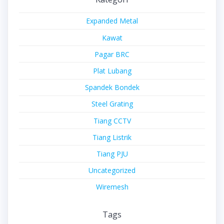
Expanded Metal
Kawat
Pagar BRC
Plat Lubang
Spandek Bondek
Steel Grating
Tiang CCTV
Tiang Listrik
Tiang PJU
Uncategorized
Wiremesh
Tags