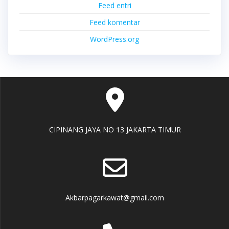
Feed entri
Feed komentar
WordPress.org
CIPINANG JAYA NO 13 JAKARTA TIMUR
Akbarpagarkawat@gmail.com