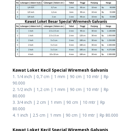
Kawat Loket Kecil Special Wiremesh Galvanis
1. 1/4 inch | 0,7 cm | 1 mm | 90 cm | 10 mtr | Rp
90.000
2. 1/2 inch | 1,2 cm | 1 mm | 90 cm | 10 mtr | Rp
80.000
3. 3/4 inch | 2 cm | 1 mm | 90 cm | 10 mtr | Rp
80.000
4. 1 inch | 2.5 cm | 1 mm | 90 cm | 10 mtr | Rp 80.000
Kawat Loket Kecil Special Wiremesh Galvanis