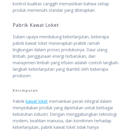
kontrol kualitas canggih memastikan bahwa setiap
produk memenuhi standar yang ditetapkan.
Pabrik Kawat Loket
Dalam upaya mendukung keberlanjutan, beberapa
pabrik kawat loket menerapkan praktik ramah
lingkungan dalam proses produksinya. Daur ulang
limbah, penggunaan energi terbarukan, dan
manajemen limbah yang efisien adalah contoh langkah-
langkah keberlanjutan yang diambil oleh beberapa
produsen.
Kesimpulan
Pabrik
kawat loket
memainkan peran integral dalam
menyediakan produk yang diperlukan untuk berbagai
kebutuhan industri. Dengan menggabungkan teknologi
modern, keahlian manusia, dan komitmen terhadap
keberlanjutan, pabrik kawat loket tidak hanya