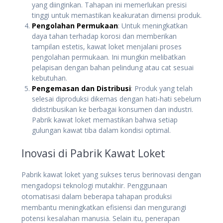
yang diinginkan. Tahapan ini memerlukan presisi
tinggi untuk memastikan keakuratan dimensi produk.
Pengolahan Permukaan
: Untuk meningkatkan
daya tahan terhadap korosi dan memberikan
tampilan estetis, kawat loket menjalani proses
pengolahan permukaan. Ini mungkin melibatkan
pelapisan dengan bahan pelindung atau cat sesuai
kebutuhan.
Pengemasan dan Distribusi
: Produk yang telah
selesai diproduksi dikemas dengan hati-hati sebelum
didistribusikan ke berbagai konsumen dan industri.
Pabrik kawat loket memastikan bahwa setiap
gulungan kawat tiba dalam kondisi optimal.
Inovasi di Pabrik Kawat Loket
Pabrik kawat loket yang sukses terus berinovasi dengan
mengadopsi teknologi mutakhir. Penggunaan
otomatisasi dalam beberapa tahapan produksi
membantu meningkatkan efisiensi dan mengurangi
potensi kesalahan manusia. Selain itu, penerapan