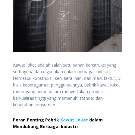
Kawat loket adalah salah satu bahan konstruksi yang
serbaguna dan digunakan dalam berbagai industri,
termasuk konstruksi, seni kerajinan, dan manufaktur. Di
balik keberagaman penggunaannya, pabrik kawat loket
memegang peran dalam menyediakan produk
berkualitas tinggi yang memenuhi standar dan
kebutuhan konsumen.
Peran Penting Pabrik
Kawat Loket
dalam
Mendukung Berbagai Industri