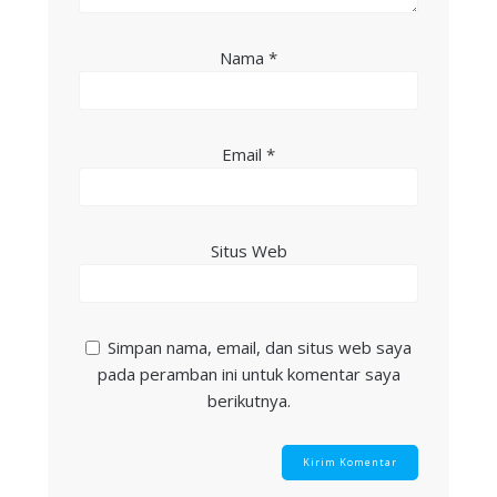
Nama
*
Email
*
Situs Web
Simpan nama, email, dan situs web saya
pada peramban ini untuk komentar saya
berikutnya.