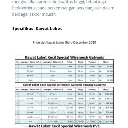
menghasilkan produk berkualitas tinggi, tetapi juga
berkontribusi pada perkembangan berkelanjutan dalam
berbagai sektor industri.
Spesifikasi Kawat Loket