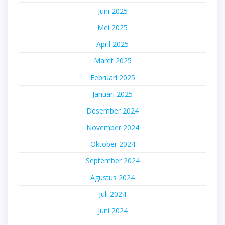
Juni 2025
Mei 2025
April 2025
Maret 2025
Februari 2025
Januari 2025
Desember 2024
November 2024
Oktober 2024
September 2024
Agustus 2024
Juli 2024
Juni 2024