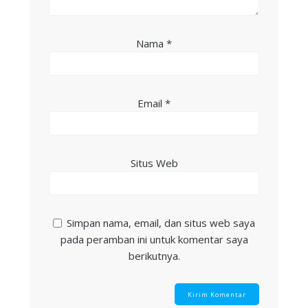
Nama
*
Email
*
Situs Web
Simpan nama, email, dan situs web saya
pada peramban ini untuk komentar saya
berikutnya.