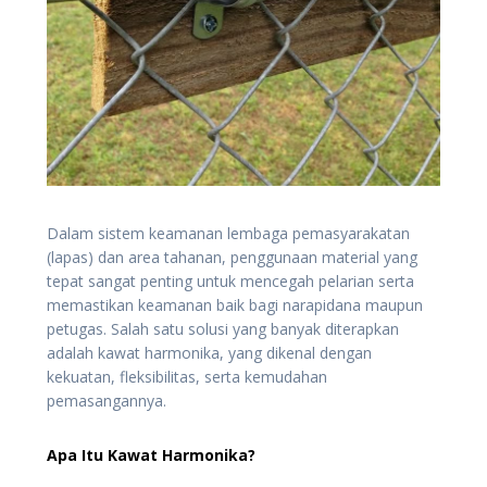
Dalam sistem keamanan lembaga pemasyarakatan
(lapas) dan area tahanan, penggunaan material yang
tepat sangat penting untuk mencegah pelarian serta
memastikan keamanan baik bagi narapidana maupun
petugas. Salah satu solusi yang banyak diterapkan
adalah kawat harmonika, yang dikenal dengan
kekuatan, fleksibilitas, serta kemudahan
pemasangannya.
Apa Itu Kawat Harmonika?