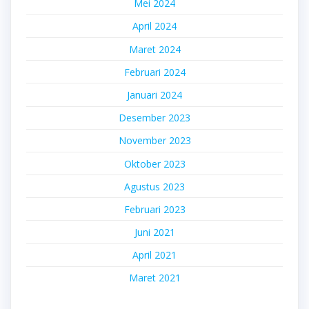
Mei 2024
April 2024
Maret 2024
Februari 2024
Januari 2024
Desember 2023
November 2023
Oktober 2023
Agustus 2023
Februari 2023
Juni 2021
April 2021
Maret 2021