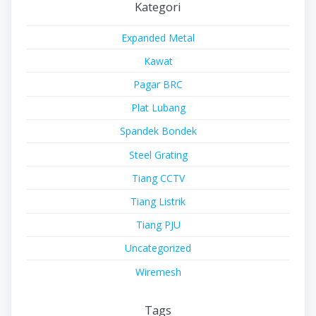
Kategori
Expanded Metal
Kawat
Pagar BRC
Plat Lubang
Spandek Bondek
Steel Grating
Tiang CCTV
Tiang Listrik
Tiang PJU
Uncategorized
Wiremesh
Tags