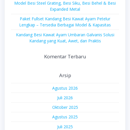
Model Besi Steel Grating, Besi Siku, Besi Behel & Besi
Expanded Metal
Paket Fullset Kandang Besi Kawat Ayam Petelur
Lengkap – Tersedia Berbagai Model & Kapasitas
Kandang Besi Kawat Ayam Umbaran Galvanis Solusi
Kandang yang Kuat, Awet, dan Praktis
Komentar Terbaru
Arsip
Agustus 2026
Juli 2026
Oktober 2025
Agustus 2025
Juli 2025