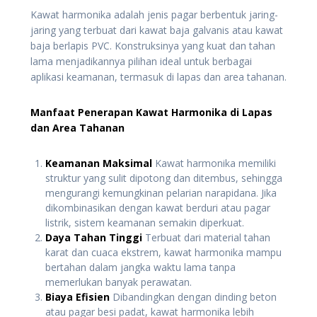
Kawat harmonika adalah jenis pagar berbentuk jaring-
jaring yang terbuat dari kawat baja galvanis atau kawat
baja berlapis PVC. Konstruksinya yang kuat dan tahan
lama menjadikannya pilihan ideal untuk berbagai
aplikasi keamanan, termasuk di lapas dan area tahanan.
Manfaat Penerapan Kawat Harmonika di Lapas
dan Area Tahanan
Keamanan Maksimal
Kawat harmonika memiliki
struktur yang sulit dipotong dan ditembus, sehingga
mengurangi kemungkinan pelarian narapidana. Jika
dikombinasikan dengan kawat berduri atau pagar
listrik, sistem keamanan semakin diperkuat.
Daya Tahan Tinggi
Terbuat dari material tahan
karat dan cuaca ekstrem, kawat harmonika mampu
bertahan dalam jangka waktu lama tanpa
memerlukan banyak perawatan.
Biaya Efisien
Dibandingkan dengan dinding beton
atau pagar besi padat, kawat harmonika lebih