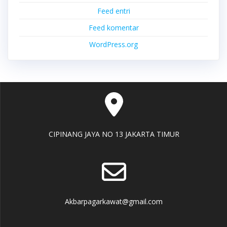
Feed entri
Feed komentar
WordPress.org
CIPINANG JAYA NO 13 JAKARTA TIMUR
Akbarpagarkawat@gmail.com