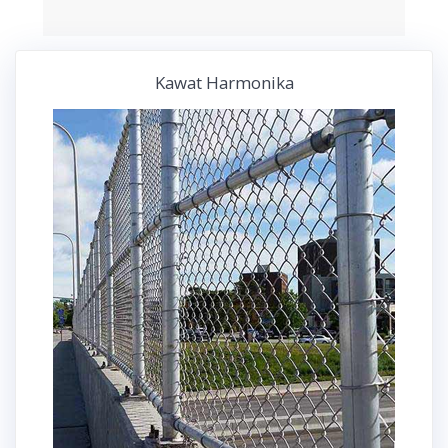
Kawat Harmonika