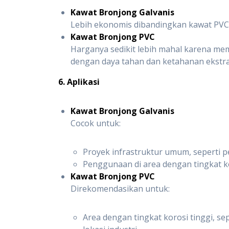
Kawat Bronjong Galvanis
Lebih ekonomis dibandingkan kawat PVC,
Kawat Bronjong PVC
Harganya sedikit lebih mahal karena mem
dengan daya tahan dan ketahanan ekstra
6. Aplikasi
Kawat Bronjong Galvanis
Cocok untuk:
Proyek infrastruktur umum, seperti 
Penggunaan di area dengan tingkat k
Kawat Bronjong PVC
Direkomendasikan untuk:
Area dengan tingkat korosi tinggi, s