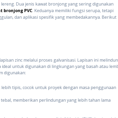
 lereng. Dua jenis kawat bronjong yang sering digunakan
t bronjong PVC
. Keduanya memiliki fungsi serupa, tetapi
ggulan, dan aplikasi spesifik yang membedakannya. Berikut
apisan zinc melalui proses galvanisasi. Lapisan ini melindun
 ideal untuk digunakan di lingkungan yang basah atau lem
um digunakan:
nc lebih tipis, cocok untuk proyek dengan masa penggunaan
ih tebal, memberikan perlindungan yang lebih tahan lama