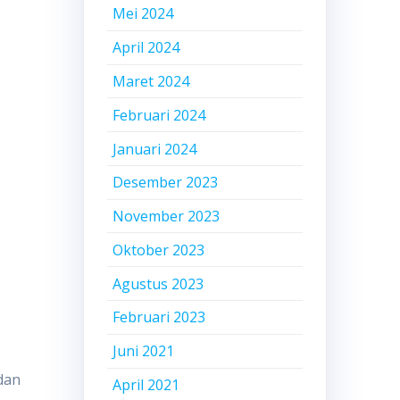
Mei 2024
April 2024
Maret 2024
Februari 2024
Januari 2024
Desember 2023
November 2023
Oktober 2023
Agustus 2023
Februari 2023
Juni 2021
 dan
April 2021