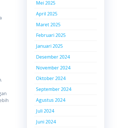
Mei 2025
April 2025
a
Maret 2025
Februari 2025
Januari 2025
Desember 2024
November 2024
Oktober 2024
.
September 2024
ngan
Agustus 2024
ebih
Juli 2024
Juni 2024