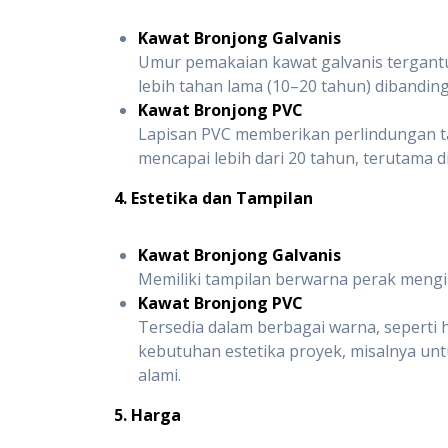
Kawat Bronjong Galvanis
Umur pemakaian kawat galvanis tergantun
lebih tahan lama (10–20 tahun) dibanding
Kawat Bronjong PVC
Lapisan PVC memberikan perlindungan t
mencapai lebih dari 20 tahun, terutama d
4. Estetika dan Tampilan
Kawat Bronjong Galvanis
Memiliki tampilan berwarna perak mengi
Kawat Bronjong PVC
Tersedia dalam berbagai warna, seperti h
kebutuhan estetika proyek, misalnya un
alami.
5. Harga