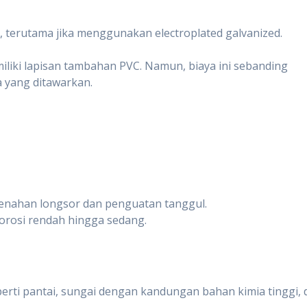
 terutama jika menggunakan electroplated galvanized.
iliki lapisan tambahan PVC. Namun, biaya ini sebanding
 yang ditawarkan.
penahan longsor dan penguatan tanggul.
orosi rendah hingga sedang.
eperti pantai, sungai dengan kandungan bahan kimia tinggi,