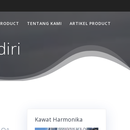
PRODUCT
TENTANG KAMI
ARTIKEL PRODUCT
iri
Kawat Harmonika
0