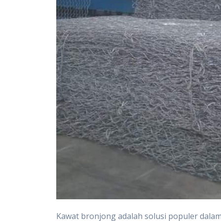
Kawat bronjong adalah solusi populer dala