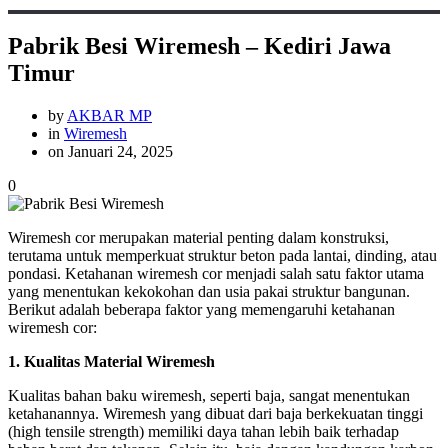
Pabrik Besi Wiremesh – Kediri Jawa
Timur
by
AKBAR MP
in
Wiremesh
on Januari 24, 2025
0
Wiremesh cor merupakan material penting dalam konstruksi,
terutama untuk memperkuat struktur beton pada lantai, dinding, atau
pondasi. Ketahanan wiremesh cor menjadi salah satu faktor utama
yang menentukan kekokohan dan usia pakai struktur bangunan.
Berikut adalah beberapa faktor yang memengaruhi ketahanan
wiremesh cor:
1. Kualitas Material Wiremesh
Kualitas bahan baku wiremesh, seperti baja, sangat menentukan
ketahanannya. Wiremesh yang dibuat dari baja berkekuatan tinggi
(high tensile strength) memiliki daya tahan lebih baik terhadap