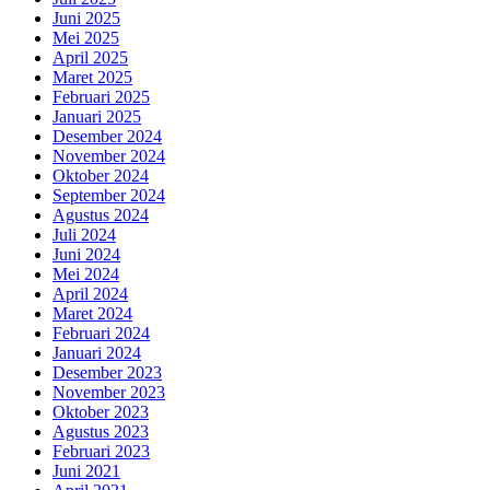
Juni 2025
Mei 2025
April 2025
Maret 2025
Februari 2025
Januari 2025
Desember 2024
November 2024
Oktober 2024
September 2024
Agustus 2024
Juli 2024
Juni 2024
Mei 2024
April 2024
Maret 2024
Februari 2024
Januari 2024
Desember 2023
November 2023
Oktober 2023
Agustus 2023
Februari 2023
Juni 2021