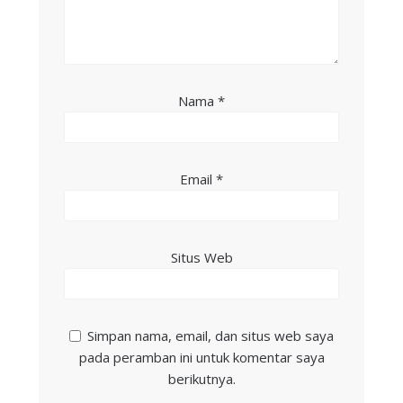
Nama
*
Email
*
Situs Web
Simpan nama, email, dan situs web saya
pada peramban ini untuk komentar saya
berikutnya.