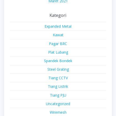
Maret 2021
Kategori
Expanded Metal
Kawat
Pagar BRC
Plat Lubang
Spandek Bondek
Steel Grating
Tiang CCTV
Tiang Listrik
Tiang PJU
Uncategorized
Wiremesh