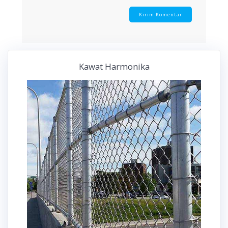
Kawat Harmonika