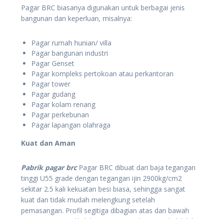
Pagar BRC biasanya digunakan untuk berbagai jenis
bangunan dan keperluan, misalnya:
Pagar rumah hunian/ villa
Pagar bangunan industri
Pagar Genset
Pagar kompleks pertokoan atau perkantoran
Pagar tower
Pagar gudang
Pagar kolam renang
Pagar perkebunan
Pagar lapangan olahraga
Kuat dan Aman
Pabrik pagar brc
Pagar BRC dibuat dari baja tegangan
tinggi U55 grade dengan tegangan ijin 2900kg/cm2
sekitar 2.5 kali kekuatan besi biasa, sehingga sangat
kuat dan tidak mudah melengkung setelah
pemasangan. Profil segitiga dibagian atas dan bawah