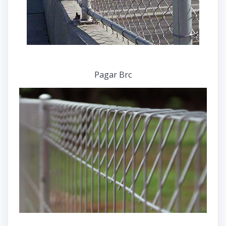
Pagar Brc