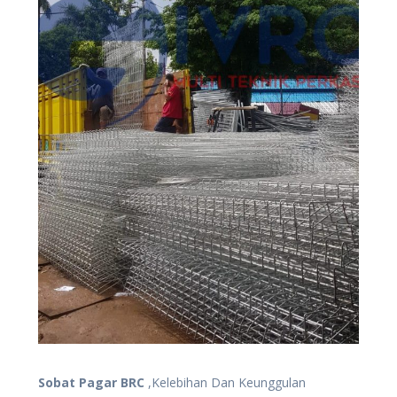
Sobat Pagar BRC
,Kelebihan Dan Keunggulan