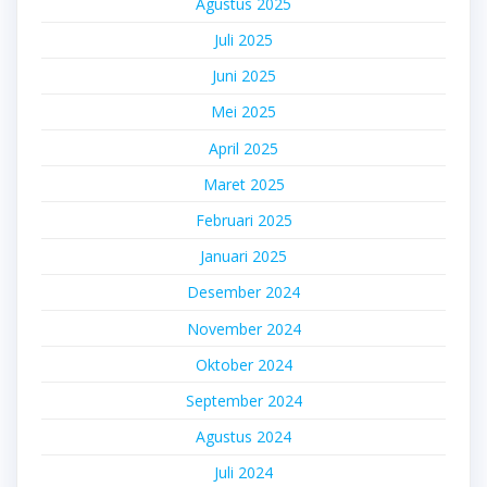
Agustus 2025
Juli 2025
Juni 2025
Mei 2025
April 2025
Maret 2025
Februari 2025
Januari 2025
Desember 2024
November 2024
Oktober 2024
September 2024
Agustus 2024
Juli 2024