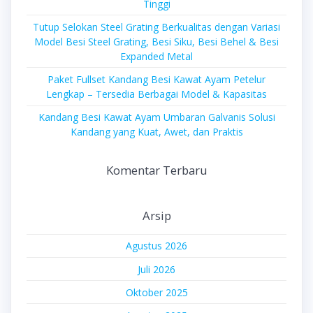
Tinggi
Tutup Selokan Steel Grating Berkualitas dengan Variasi
Model Besi Steel Grating, Besi Siku, Besi Behel & Besi
Expanded Metal
Paket Fullset Kandang Besi Kawat Ayam Petelur
Lengkap – Tersedia Berbagai Model & Kapasitas
Kandang Besi Kawat Ayam Umbaran Galvanis Solusi
Kandang yang Kuat, Awet, dan Praktis
Komentar Terbaru
Arsip
Agustus 2026
Juli 2026
Oktober 2025