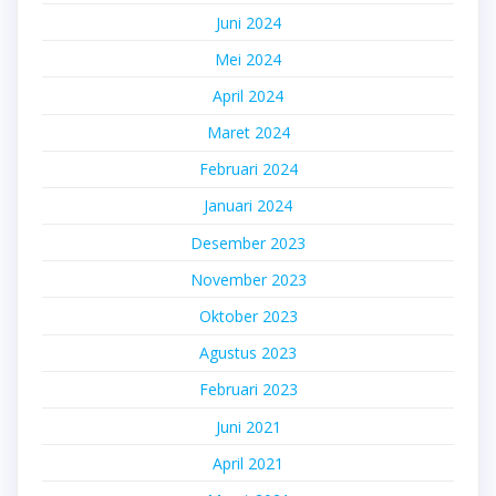
Juni 2024
Mei 2024
April 2024
Maret 2024
Februari 2024
Januari 2024
Desember 2023
November 2023
Oktober 2023
Agustus 2023
Februari 2023
Juni 2021
April 2021