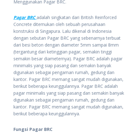
Menggunakan Pagar BRC.
Pagar BRC
adalah singkatan dari British Reinforced
Concrete ditemukan oleh sebuah perusahaan
konstruksi di Singapura. Lalu dikenal di Indonesia
dengan sebutan Pagar BRC yang sebenarnya terbuat
dari besi beton dengan diameter 5mm sampai 8mm
(tergantung dari ketinggian pagar, semakin tinggi
semakin besar diameternya). Pagar BRC adalah pagar
minimalis yang siap pasang dan semakin banyak
digunakan sebagai pengaman rumah, gedung dan
kantor. Pagar BRC memang sangat mudah digunakan,
berikut beberapa keunggulannya. Pagar BRC adalah
pagar minimalis yang siap pasang dan semakin banyak
digunakan sebagai pengaman rumah, gedung dan
kantor. Pagar BRC memang sangat mudah digunakan,
berikut beberapa keunggulannya.
Fungsi Pagar BRC