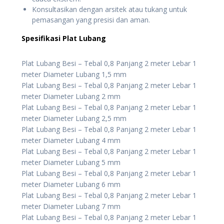
Konsultasikan dengan arsitek atau tukang untuk
pemasangan yang presisi dan aman.
Spesifikasi Plat Lubang
Plat Lubang Besi – Tebal 0,8 Panjang 2 meter Lebar 1
meter Diameter Lubang 1,5 mm
Plat Lubang Besi – Tebal 0,8 Panjang 2 meter Lebar 1
meter Diameter Lubang 2 mm
Plat Lubang Besi – Tebal 0,8 Panjang 2 meter Lebar 1
meter Diameter Lubang 2,5 mm
Plat Lubang Besi – Tebal 0,8 Panjang 2 meter Lebar 1
meter Diameter Lubang 4 mm
Plat Lubang Besi – Tebal 0,8 Panjang 2 meter Lebar 1
meter Diameter Lubang 5 mm
Plat Lubang Besi – Tebal 0,8 Panjang 2 meter Lebar 1
meter Diameter Lubang 6 mm
Plat Lubang Besi – Tebal 0,8 Panjang 2 meter Lebar 1
meter Diameter Lubang 7 mm
Plat Lubang Besi – Tebal 0,8 Panjang 2 meter Lebar 1