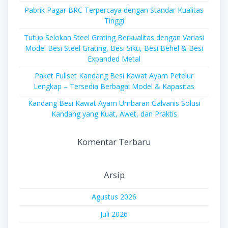
Pabrik Pagar BRC Terpercaya dengan Standar Kualitas
Tinggi
Tutup Selokan Steel Grating Berkualitas dengan Variasi
Model Besi Steel Grating, Besi Siku, Besi Behel & Besi
Expanded Metal
Paket Fullset Kandang Besi Kawat Ayam Petelur
Lengkap – Tersedia Berbagai Model & Kapasitas
Kandang Besi Kawat Ayam Umbaran Galvanis Solusi
Kandang yang Kuat, Awet, dan Praktis
Komentar Terbaru
Arsip
Agustus 2026
Juli 2026