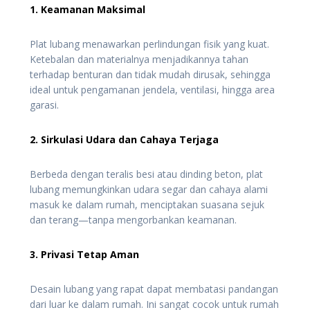
1. Keamanan Maksimal
Plat lubang menawarkan perlindungan fisik yang kuat.
Ketebalan dan materialnya menjadikannya tahan
terhadap benturan dan tidak mudah dirusak, sehingga
ideal untuk pengamanan jendela, ventilasi, hingga area
garasi.
2. Sirkulasi Udara dan Cahaya Terjaga
Berbeda dengan teralis besi atau dinding beton, plat
lubang memungkinkan udara segar dan cahaya alami
masuk ke dalam rumah, menciptakan suasana sejuk
dan terang—tanpa mengorbankan keamanan.
3. Privasi Tetap Aman
Desain lubang yang rapat dapat membatasi pandangan
dari luar ke dalam rumah. Ini sangat cocok untuk rumah