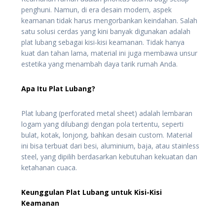
penghuni. Namun, di era desain modern, aspek
keamanan tidak harus mengorbankan keindahan. Salah
satu solusi cerdas yang kini banyak digunakan adalah
plat lubang sebagai kisi-kisi keamanan. Tidak hanya
kuat dan tahan lama, material ini juga membawa unsur
estetika yang menambah daya tarik rumah Anda.
Apa Itu Plat Lubang?
Plat lubang (perforated metal sheet) adalah lembaran
logam yang dilubangi dengan pola tertentu, seperti
bulat, kotak, lonjong, bahkan desain custom. Material
ini bisa terbuat dari besi, aluminium, baja, atau stainless
steel, yang dipilih berdasarkan kebutuhan kekuatan dan
ketahanan cuaca.
Keunggulan Plat Lubang untuk Kisi-Kisi
Keamanan