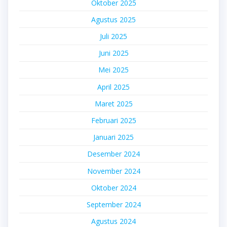
Oktober 2025
Agustus 2025
Juli 2025
Juni 2025
Mei 2025
April 2025
Maret 2025
Februari 2025
Januari 2025
Desember 2024
November 2024
Oktober 2024
September 2024
Agustus 2024