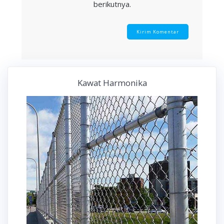
berikutnya.
Kawat Harmonika