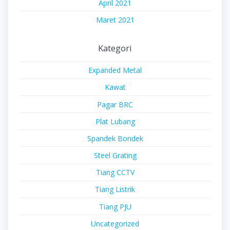
April 2021
Maret 2021
Kategori
Expanded Metal
Kawat
Pagar BRC
Plat Lubang
Spandek Bondek
Steel Grating
Tiang CCTV
Tiang Listrik
Tiang PJU
Uncategorized