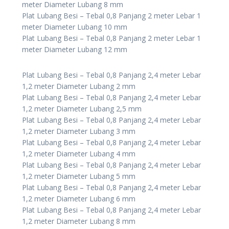
meter Diameter Lubang 8 mm
Plat Lubang Besi – Tebal 0,8 Panjang 2 meter Lebar 1
meter Diameter Lubang 10 mm
Plat Lubang Besi – Tebal 0,8 Panjang 2 meter Lebar 1
meter Diameter Lubang 12 mm
Plat Lubang Besi – Tebal 0,8 Panjang 2,4 meter Lebar
1,2 meter Diameter Lubang 2 mm
Plat Lubang Besi – Tebal 0,8 Panjang 2,4 meter Lebar
1,2 meter Diameter Lubang 2,5 mm
Plat Lubang Besi – Tebal 0,8 Panjang 2,4 meter Lebar
1,2 meter Diameter Lubang 3 mm
Plat Lubang Besi – Tebal 0,8 Panjang 2,4 meter Lebar
1,2 meter Diameter Lubang 4 mm
Plat Lubang Besi – Tebal 0,8 Panjang 2,4 meter Lebar
1,2 meter Diameter Lubang 5 mm
Plat Lubang Besi – Tebal 0,8 Panjang 2,4 meter Lebar
1,2 meter Diameter Lubang 6 mm
Plat Lubang Besi – Tebal 0,8 Panjang 2,4 meter Lebar
1,2 meter Diameter Lubang 8 mm