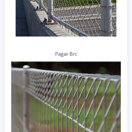
Pagar Brc