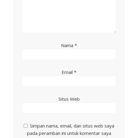
Nama
*
Email
*
Situs Web
Simpan nama, email, dan situs web saya
pada peramban ini untuk komentar saya