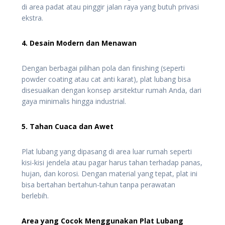
di area padat atau pinggir jalan raya yang butuh privasi
ekstra.
4. Desain Modern dan Menawan
Dengan berbagai pilihan pola dan finishing (seperti
powder coating atau cat anti karat), plat lubang bisa
disesuaikan dengan konsep arsitektur rumah Anda, dari
gaya minimalis hingga industrial.
5. Tahan Cuaca dan Awet
Plat lubang yang dipasang di area luar rumah seperti
kisi-kisi jendela atau pagar harus tahan terhadap panas,
hujan, dan korosi. Dengan material yang tepat, plat ini
bisa bertahan bertahun-tahun tanpa perawatan
berlebih.
Area yang Cocok Menggunakan Plat Lubang