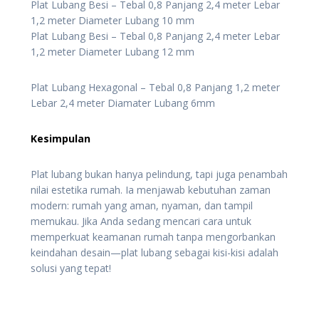
Plat Lubang Besi – Tebal 0,8 Panjang 2,4 meter Lebar
1,2 meter Diameter Lubang 10 mm
Plat Lubang Besi – Tebal 0,8 Panjang 2,4 meter Lebar
1,2 meter Diameter Lubang 12 mm
Plat Lubang Hexagonal – Tebal 0,8 Panjang 1,2 meter
Lebar 2,4 meter Diamater Lubang 6mm
Kesimpulan
Plat lubang bukan hanya pelindung, tapi juga penambah
nilai estetika rumah. Ia menjawab kebutuhan zaman
modern: rumah yang aman, nyaman, dan tampil
memukau. Jika Anda sedang mencari cara untuk
memperkuat keamanan rumah tanpa mengorbankan
keindahan desain—plat lubang sebagai kisi-kisi adalah
solusi yang tepat!