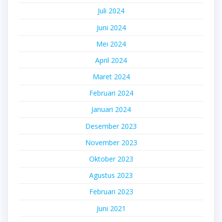
Juli 2024
Juni 2024
Mei 2024
April 2024
Maret 2024
Februari 2024
Januari 2024
Desember 2023
November 2023
Oktober 2023
Agustus 2023
Februari 2023
Juni 2021