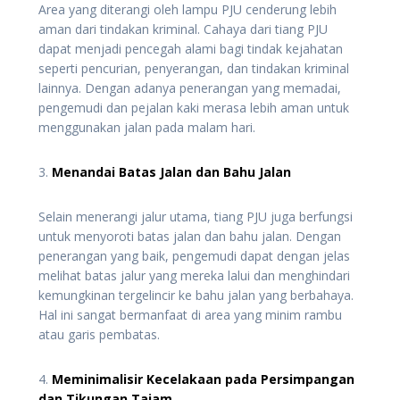
Area yang diterangi oleh lampu PJU cenderung lebih
aman dari tindakan kriminal. Cahaya dari tiang PJU
dapat menjadi pencegah alami bagi tindak kejahatan
seperti pencurian, penyerangan, dan tindakan kriminal
lainnya. Dengan adanya penerangan yang memadai,
pengemudi dan pejalan kaki merasa lebih aman untuk
menggunakan jalan pada malam hari.
3.
Menandai Batas Jalan dan Bahu Jalan
Selain menerangi jalur utama, tiang PJU juga berfungsi
untuk menyoroti batas jalan dan bahu jalan. Dengan
penerangan yang baik, pengemudi dapat dengan jelas
melihat batas jalur yang mereka lalui dan menghindari
kemungkinan tergelincir ke bahu jalan yang berbahaya.
Hal ini sangat bermanfaat di area yang minim rambu
atau garis pembatas.
4.
Meminimalisir Kecelakaan pada Persimpangan
dan Tikungan Tajam