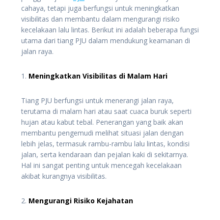
cahaya, tetapi juga berfungsi untuk meningkatkan
visibilitas dan membantu dalam mengurangi risiko
kecelakaan lalu lintas. Berikut ini adalah beberapa fungsi
utama dari tiang PJU dalam mendukung keamanan di
jalan raya.
1.
Meningkatkan Visibilitas di Malam Hari
Tiang PJU berfungsi untuk menerangi jalan raya,
terutama di malam hari atau saat cuaca buruk seperti
hujan atau kabut tebal. Penerangan yang baik akan
membantu pengemudi melihat situasi jalan dengan
lebih jelas, termasuk rambu-rambu lalu lintas, kondisi
jalan, serta kendaraan dan pejalan kaki di sekitarnya.
Hal ini sangat penting untuk mencegah kecelakaan
akibat kurangnya visibilitas.
2.
Mengurangi Risiko Kejahatan