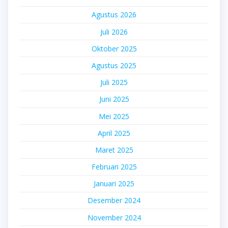
Agustus 2026
Juli 2026
Oktober 2025
Agustus 2025
Juli 2025
Juni 2025
Mei 2025
April 2025
Maret 2025
Februari 2025
Januari 2025
Desember 2024
November 2024