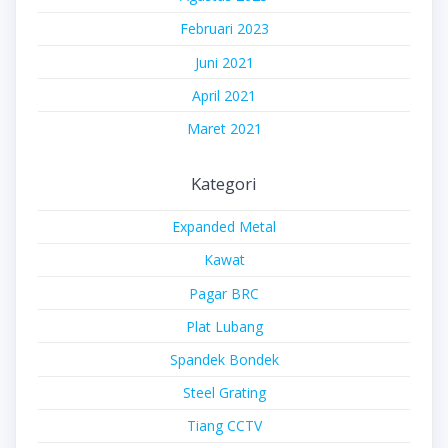
Februari 2023
Juni 2021
April 2021
Maret 2021
Kategori
Expanded Metal
Kawat
Pagar BRC
Plat Lubang
Spandek Bondek
Steel Grating
Tiang CCTV