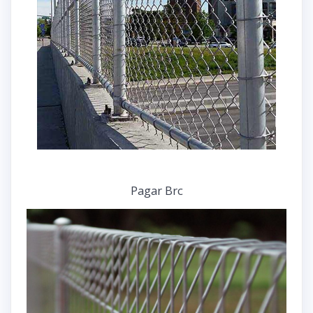
Pagar Brc