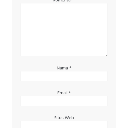
Nama
*
Email
*
Situs Web