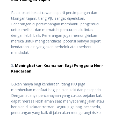
Pada lokasi-lokasi rawan seperti persimpangan dan
tikungan tajam, tiang PJU sangat diperlukan.
Penerangan di persimpangan membantu pengemudi
untuk melihat dan mematuhi peraturan lalu lintas
dengan lebih baik. Penerangan juga memungkinkan
mereka untuk mengidentifikasi potensi bahaya seperti
kendaraan lain yang akan berbelok atau berhenti
mendadak.
5.
Meningkatkan Keamanan Bagi Pengguna Non-
Kendaraan
Bukan hanya bagi kendaraan, tiang PJU juga
memberikan manfaat bagi pejalan kaki dan pesepeda.
Dengan adanya pencahayaan yang cukup, pejalan kaki
dapat merasa lebih aman saat menyeberang jalan atau
berjalan di sekitar trotoar. Begitu juga bagi pesepeda,
penerangan yang baik di jalan akan mengurangi risiko