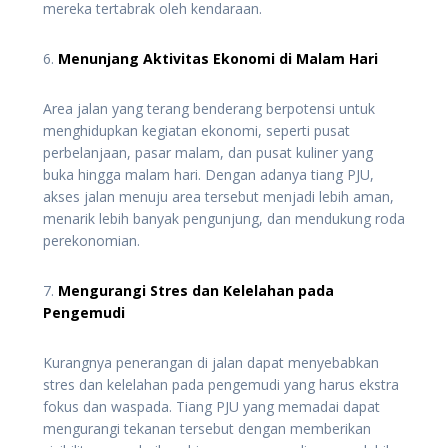
mereka tertabrak oleh kendaraan.
6.
Menunjang Aktivitas Ekonomi di Malam Hari
Area jalan yang terang benderang berpotensi untuk
menghidupkan kegiatan ekonomi, seperti pusat
perbelanjaan, pasar malam, dan pusat kuliner yang
buka hingga malam hari. Dengan adanya tiang PJU,
akses jalan menuju area tersebut menjadi lebih aman,
menarik lebih banyak pengunjung, dan mendukung roda
perekonomian.
7.
Mengurangi Stres dan Kelelahan pada
Pengemudi
Kurangnya penerangan di jalan dapat menyebabkan
stres dan kelelahan pada pengemudi yang harus ekstra
fokus dan waspada. Tiang PJU yang memadai dapat
mengurangi tekanan tersebut dengan memberikan