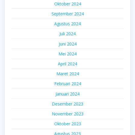
Oktober 2024
September 2024
Agustus 2024
Juli 2024
Juni 2024
Mei 2024
April 2024
Maret 2024
Februari 2024
Januari 2024
Desember 2023
November 2023
Oktober 2023
Agustus 2023