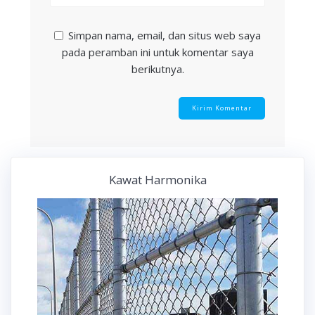
Simpan nama, email, dan situs web saya
pada peramban ini untuk komentar saya
berikutnya.
Kawat Harmonika