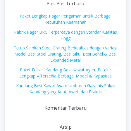
Pos-Pos Terbaru
Paket Lengkap Pagar Pengaman untuk Berbagai
Kebutuhan Keamanan
Pabrik Pagar BRC Terpercaya dengan Standar Kualitas
Tinggi
Tutup Selokan Steel Grating Berkualitas dengan Variasi
Model Besi Steel Grating, Besi Siku, Besi Behel & Besi
Expanded Metal
Paket Fullset Kandang Besi Kawat Ayam Petelur
Lengkap – Tersedia Berbagai Model & Kapasitas
Kandang Besi Kawat Ayam Umbaran Galvanis Solusi
Kandang yang Kuat, Awet, dan Praktis
Komentar Terbaru
Arsip