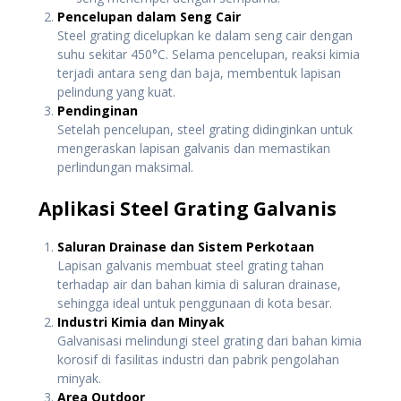
Pencelupan dalam Seng Cair
Steel grating dicelupkan ke dalam seng cair dengan
suhu sekitar 450°C. Selama pencelupan, reaksi kimia
terjadi antara seng dan baja, membentuk lapisan
pelindung yang kuat.
Pendinginan
Setelah pencelupan, steel grating didinginkan untuk
mengeraskan lapisan galvanis dan memastikan
perlindungan maksimal.
Aplikasi Steel Grating Galvanis
Saluran Drainase dan Sistem Perkotaan
Lapisan galvanis membuat steel grating tahan
terhadap air dan bahan kimia di saluran drainase,
sehingga ideal untuk penggunaan di kota besar.
Industri Kimia dan Minyak
Galvanisasi melindungi steel grating dari bahan kimia
korosif di fasilitas industri dan pabrik pengolahan
minyak.
Area Outdoor