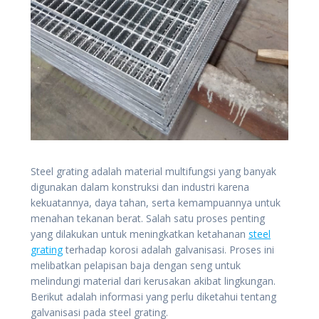
Steel grating adalah material multifungsi yang banyak
digunakan dalam konstruksi dan industri karena
kekuatannya, daya tahan, serta kemampuannya untuk
menahan tekanan berat. Salah satu proses penting
yang dilakukan untuk meningkatkan ketahanan
steel
grating
terhadap korosi adalah galvanisasi. Proses ini
melibatkan pelapisan baja dengan seng untuk
melindungi material dari kerusakan akibat lingkungan.
Berikut adalah informasi yang perlu diketahui tentang
galvanisasi pada steel grating.