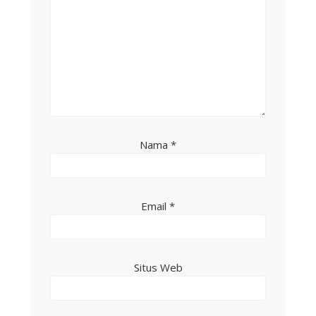
Nama
*
Email
*
Situs Web