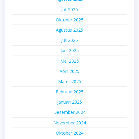
Juli 2026
Oktober 2025
Agustus 2025
Juli 2025
Juni 2025
Mei 2025
April 2025
Maret 2025
Februari 2025
Januari 2025
Desember 2024
November 2024
Oktober 2024