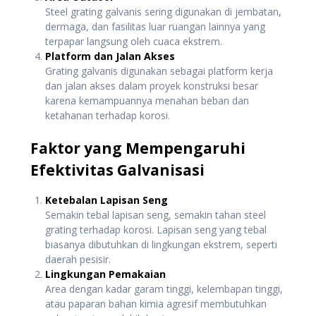
Steel grating galvanis sering digunakan di jembatan,
dermaga, dan fasilitas luar ruangan lainnya yang
terpapar langsung oleh cuaca ekstrem.
Platform dan Jalan Akses
Grating galvanis digunakan sebagai platform kerja
dan jalan akses dalam proyek konstruksi besar
karena kemampuannya menahan beban dan
ketahanan terhadap korosi.
Faktor yang Mempengaruhi
Efektivitas Galvanisasi
Ketebalan Lapisan Seng
Semakin tebal lapisan seng, semakin tahan steel
grating terhadap korosi. Lapisan seng yang tebal
biasanya dibutuhkan di lingkungan ekstrem, seperti
daerah pesisir.
Lingkungan Pemakaian
Area dengan kadar garam tinggi, kelembapan tinggi,
atau paparan bahan kimia agresif membutuhkan