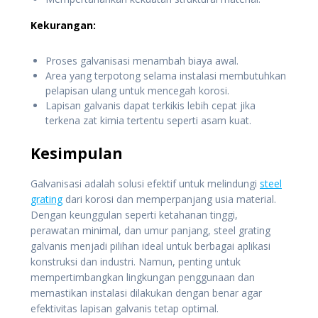
Kekurangan:
Proses galvanisasi menambah biaya awal.
Area yang terpotong selama instalasi membutuhkan
pelapisan ulang untuk mencegah korosi.
Lapisan galvanis dapat terkikis lebih cepat jika
terkena zat kimia tertentu seperti asam kuat.
Kesimpulan
Galvanisasi adalah solusi efektif untuk melindungi
steel
grating
dari korosi dan memperpanjang usia material.
Dengan keunggulan seperti ketahanan tinggi,
perawatan minimal, dan umur panjang, steel grating
galvanis menjadi pilihan ideal untuk berbagai aplikasi
konstruksi dan industri. Namun, penting untuk
mempertimbangkan lingkungan penggunaan dan
memastikan instalasi dilakukan dengan benar agar
efektivitas lapisan galvanis tetap optimal.