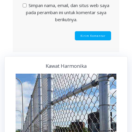
Simpan nama, email, dan situs web saya
pada peramban ini untuk komentar saya
berikutnya.
Kawat Harmonika