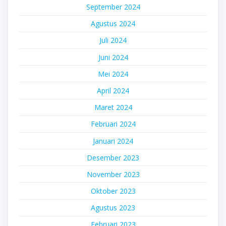
September 2024
Agustus 2024
Juli 2024
Juni 2024
Mei 2024
April 2024
Maret 2024
Februari 2024
Januari 2024
Desember 2023
November 2023
Oktober 2023
Agustus 2023
Februari 2023