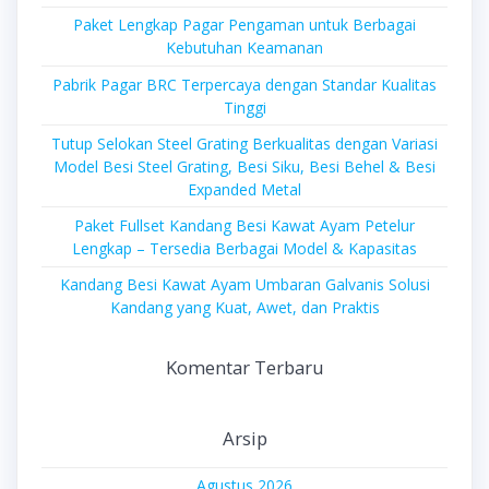
Paket Lengkap Pagar Pengaman untuk Berbagai
Kebutuhan Keamanan
Pabrik Pagar BRC Terpercaya dengan Standar Kualitas
Tinggi
Tutup Selokan Steel Grating Berkualitas dengan Variasi
Model Besi Steel Grating, Besi Siku, Besi Behel & Besi
Expanded Metal
Paket Fullset Kandang Besi Kawat Ayam Petelur
Lengkap – Tersedia Berbagai Model & Kapasitas
Kandang Besi Kawat Ayam Umbaran Galvanis Solusi
Kandang yang Kuat, Awet, dan Praktis
Komentar Terbaru
Arsip
Agustus 2026