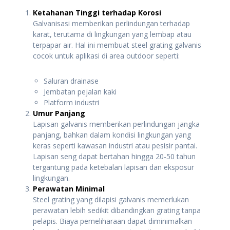
Ketahanan Tinggi terhadap Korosi
Galvanisasi memberikan perlindungan terhadap
karat, terutama di lingkungan yang lembap atau
terpapar air. Hal ini membuat steel grating galvanis
cocok untuk aplikasi di area outdoor seperti:
Saluran drainase
Jembatan pejalan kaki
Platform industri
Umur Panjang
Lapisan galvanis memberikan perlindungan jangka
panjang, bahkan dalam kondisi lingkungan yang
keras seperti kawasan industri atau pesisir pantai.
Lapisan seng dapat bertahan hingga 20-50 tahun
tergantung pada ketebalan lapisan dan eksposur
lingkungan.
Perawatan Minimal
Steel grating yang dilapisi galvanis memerlukan
perawatan lebih sedikit dibandingkan grating tanpa
pelapis. Biaya pemeliharaan dapat diminimalkan