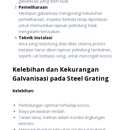
galvanisasi yang lebih kuat.
Pemeliharaan
Meskipun galvanisasi mengurangi kebutuhan
pemeliharaan, inspeksi berkala tetap diperlukan
untuk memastikan lapisan pelindung tidak
mengalami kerusakan.
Teknik Instalasi
Area yang terpotong atau dilas selama proses
instalasi harus diberi lapisan pelindung tambahan,
seperti cat berbasis seng, untuk mencegah korosi.
Kelebihan dan Kekurangan
Galvanisasi pada Steel Grating
Kelebihan:
Perlindungan optimal terhadap korosi.
Biaya perawatan rendah.
Tahan lama, bahkan dalam kondisi lingkungan
ekstrem.
Mempertahankan kekuatan struktural material.