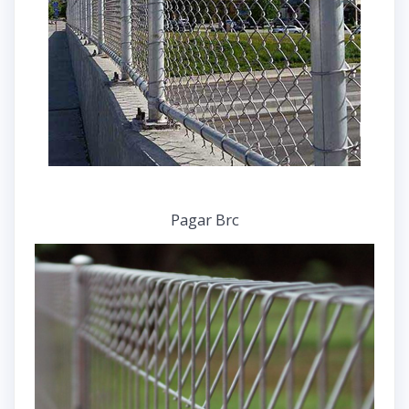
Pagar Brc