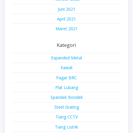
Juni 2021
April 2021
Maret 2021
Kategori
Expanded Metal
Kawat
Pagar BRC
Plat Lubang
Spandek Bondek
Steel Grating
Tiang CCTV
Tiang Listrik