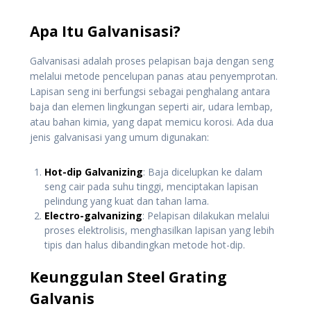
Apa Itu Galvanisasi?
Galvanisasi adalah proses pelapisan baja dengan seng
melalui metode pencelupan panas atau penyemprotan.
Lapisan seng ini berfungsi sebagai penghalang antara
baja dan elemen lingkungan seperti air, udara lembap,
atau bahan kimia, yang dapat memicu korosi. Ada dua
jenis galvanisasi yang umum digunakan:
Hot-dip Galvanizing
: Baja dicelupkan ke dalam
seng cair pada suhu tinggi, menciptakan lapisan
pelindung yang kuat dan tahan lama.
Electro-galvanizing
: Pelapisan dilakukan melalui
proses elektrolisis, menghasilkan lapisan yang lebih
tipis dan halus dibandingkan metode hot-dip.
Keunggulan Steel Grating
Galvanis