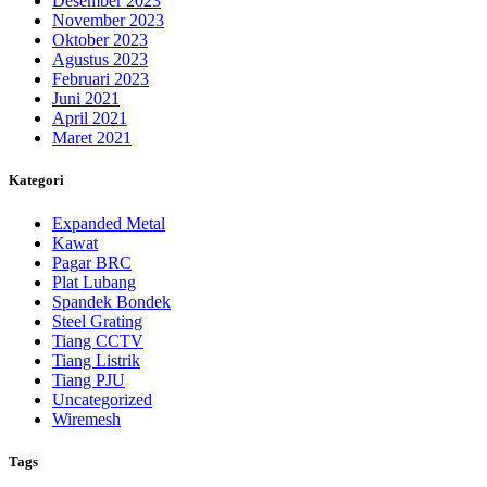
Desember 2023
November 2023
Oktober 2023
Agustus 2023
Februari 2023
Juni 2021
April 2021
Maret 2021
Kategori
Expanded Metal
Kawat
Pagar BRC
Plat Lubang
Spandek Bondek
Steel Grating
Tiang CCTV
Tiang Listrik
Tiang PJU
Uncategorized
Wiremesh
Tags