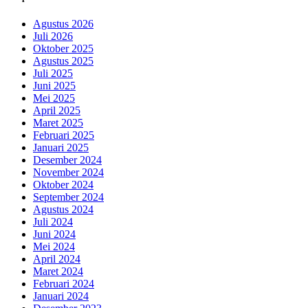
Agustus 2026
Juli 2026
Oktober 2025
Agustus 2025
Juli 2025
Juni 2025
Mei 2025
April 2025
Maret 2025
Februari 2025
Januari 2025
Desember 2024
November 2024
Oktober 2024
September 2024
Agustus 2024
Juli 2024
Juni 2024
Mei 2024
April 2024
Maret 2024
Februari 2024
Januari 2024