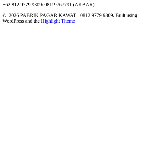
+62 812 9779 9309/ 08119767791 (AKBAR)
© 2026 PABRIK PAGAR KAWAT - 0812 9779 9309. Built using
WordPress and the
Highlight Theme