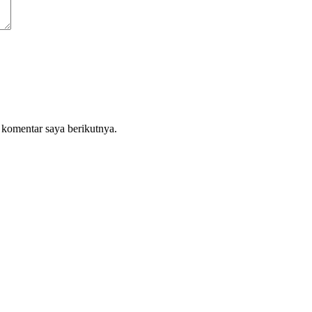
 komentar saya berikutnya.